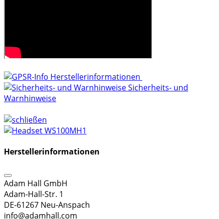
Herstellerinformationen
Sicherheits- und
Warnhinweise
Herstellerinformationen
Adam Hall GmbH
Adam-Hall-Str. 1
DE-61267 Neu-Anspach
info@adamhall.com