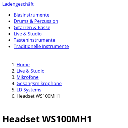
Ladengeschäft
Blasinstrumente
Drums & Percussion
Gitarren & Bässe
Live & Studio
Tasteninstrumente
Traditionelle Instrumente
Home
Live & Studio
Mikrofone
Gesangsmikrophone
LD Systems
Headset WS100MH1
Headset WS100MH1