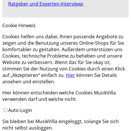
Ratgeber und Experten-Interviews
Cookie Hinweis
Cookies helfen uns dabei, Ihnen passende Angebote zu
zeigen und die Benutzung unseres Online-Shops für Sie
komfortabler zu gestalten. Außerdem unterstüzen uns
Cookies, technische Probleme zu beheben und unsere
Website zu verbessern. Wenn das für Sie okay ist,
stimmen Sie der Nutzung von Cookies durch einen Klick
auf „Akzeptieren“ einfach zu.
Hier
können Sie Details
ansehen und einstellen.
Hier können entscheiden welche Cookies MusikVilla
verwenden darf und welche nicht.
Auto-Login
Sie bleiben bei MusikVilla eingeloggt, solange Sie sich
nicht selbst ausloggen.