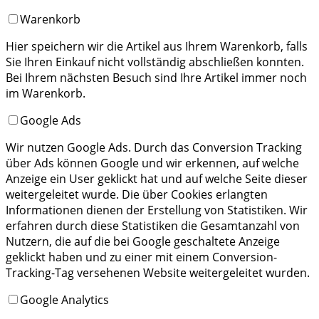
Warenkorb
Hier speichern wir die Artikel aus Ihrem Warenkorb, falls
Sie Ihren Einkauf nicht vollständig abschließen konnten.
Bei Ihrem nächsten Besuch sind Ihre Artikel immer noch
im Warenkorb.
Google Ads
Wir nutzen Google Ads. Durch das Conversion Tracking
über Ads können Google und wir erkennen, auf welche
Anzeige ein User geklickt hat und auf welche Seite dieser
weitergeleitet wurde. Die über Cookies erlangten
Informationen dienen der Erstellung von Statistiken. Wir
erfahren durch diese Statistiken die Gesamtanzahl von
Nutzern, die auf die bei Google geschaltete Anzeige
geklickt haben und zu einer mit einem Conversion-
Tracking-Tag versehenen Website weitergeleitet wurden.
Google Analytics