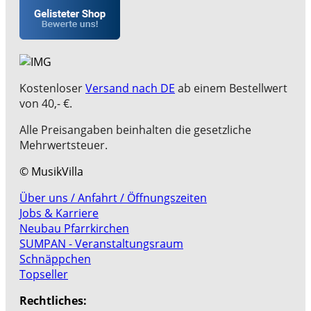
Kostenloser
Versand nach DE
ab einem Bestellwert
von 40,- €.
Alle Preisangaben beinhalten die gesetzliche
Mehrwertsteuer.
© MusikVilla
Über uns / Anfahrt / Öffnungszeiten
Jobs & Karriere
Neubau Pfarrkirchen
SUMPAN - Veranstaltungsraum
Schnäppchen
Topseller
Rechtliches: