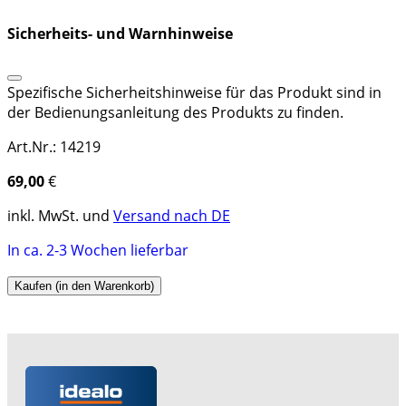
Sicherheits- und Warnhinweise
Spezifische Sicherheitshinweise für das Produkt sind in
der Bedienungsanleitung des Produkts zu finden.
Art.Nr.: 14219
69,00
€
inkl. MwSt. und
Versand nach DE
In ca. 2-3 Wochen lieferbar
Kaufen (in den Warenkorb)