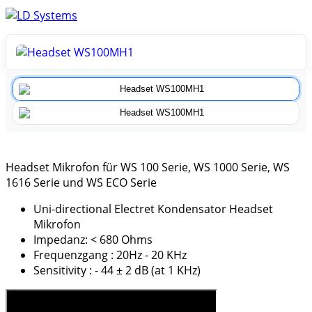
Headset Mikrofon für WS 100 Serie, WS 1000 Serie, WS
1616 Serie und WS ECO Serie
Uni-directional Electret Kondensator Headset
Mikrofon
Impedanz: < 680 Ohms
Frequenzgang : 20Hz - 20 KHz
Sensitivity : - 44 ± 2 dB (at 1 KHz)