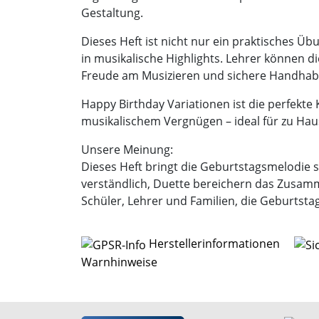
Gestaltung.
Dieses Heft ist nicht nur ein praktisches 
in musikalische Highlights. Lehrer können di
Freude am Musizieren und sichere Handhab
Happy Birthday Variationen ist die perfekte
musikalischem Vergnügen – ideal für zu Haus
Unsere Meinung:
Dieses Heft bringt die Geburtstagsmelodie s
verständlich, Duette bereichern das Zusamme
Schüler, Lehrer und Familien, die Geburtsta
Herstellerinformationen
Warnhinweise