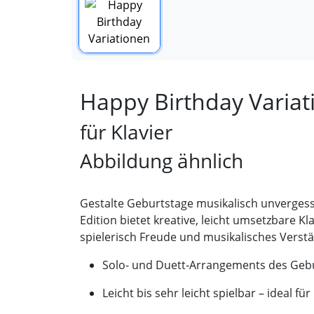
Happy Birthday Variat
für Klavier
Abbildung ähnlich
Gestalte Geburtstage musikalisch unvergess
Edition bietet kreative, leicht umsetzbare K
spielerisch Freude und musikalisches Verstä
Solo- und Duett-Arrangements des Gebu
Leicht bis sehr leicht spielbar – ideal fü