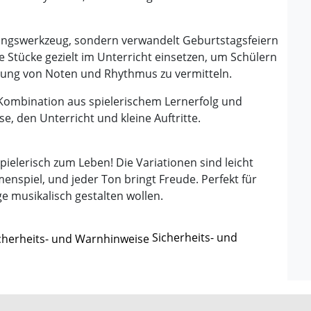
Übungswerkzeug, sondern verwandelt Geburtstagsfeiern
e Stücke gezielt im Unterricht einsetzen, um Schülern
ung von Noten und Rhythmus zu vermitteln.
 Kombination aus spielerischem Lernerfolg und
e, den Unterricht und kleine Auftritte.
pielerisch zum Leben! Die Variationen sind leicht
nspiel, und jeder Ton bringt Freude. Perfekt für
ge musikalisch gestalten wollen.
Sicherheits- und