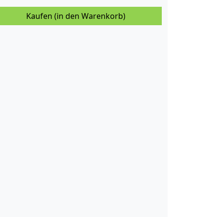
Kaufen (in den Warenkorb)