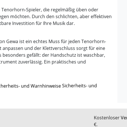
le Tenorhorn-Spieler, die regelmäßig üben oder
legen möchten. Durch den schlichten, aber effektiven
bare Investition für Ihre Musik dar.
on Gewa ist ein echtes Muss für jeden Tenorhorn-
ekt anpassen und der Klettverschluss sorgt für eine
besonders gefällt: der Handschutz ist waschbar,
trument zuverlässig. Ein praktisches und
Sicherheits- und
Kostenloser
Ve
€.