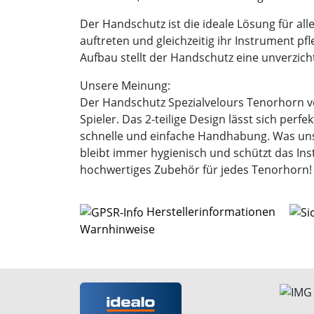
Der Handschutz ist die ideale Lösung für al
auftreten und gleichzeitig ihr Instrument pf
Aufbau stellt der Handschutz eine unverzicht
Unsere Meinung:
Der Handschutz Spezialvelours Tenorhorn v
Spieler. Das 2-teilige Design lässt sich perf
schnelle und einfache Handhabung. Was uns 
bleibt immer hygienisch und schützt das Ins
hochwertiges Zubehör für jedes Tenorhorn!
Herstellerinformationen
Warnhinweise