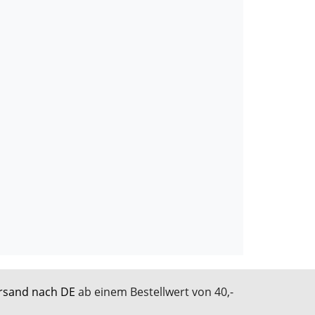
rsand nach DE
ab einem Bestellwert von 40,-