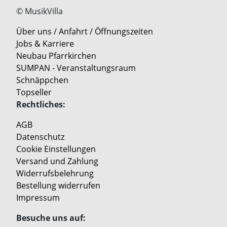
© MusikVilla
Über uns / Anfahrt / Öffnungszeiten
Jobs & Karriere
Neubau Pfarrkirchen
SUMPAN - Veranstaltungsraum
Schnäppchen
Topseller
Rechtliches:
AGB
Datenschutz
Cookie Einstellungen
Versand und Zahlung
Widerrufsbelehrung
Bestellung widerrufen
Impressum
Besuche uns auf: