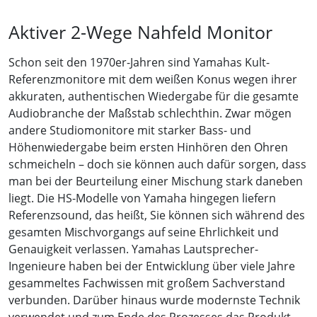
Aktiver 2-Wege Nahfeld Monitor
Schon seit den 1970er-Jahren sind Yamahas Kult-
Referenzmonitore mit dem weißen Konus wegen ihrer
akkuraten, authentischen Wiedergabe für die gesamte
Audiobranche der Maßstab schlechthin. Zwar mögen
andere Studiomonitore mit starker Bass- und
Höhenwiedergabe beim ersten Hinhören den Ohren
schmeicheln – doch sie können auch dafür sorgen, dass
man bei der Beurteilung einer Mischung stark daneben
liegt. Die HS-Modelle von Yamaha hingegen liefern
Referenzsound, das heißt, Sie können sich während des
gesamten Mischvorgangs auf seine Ehrlichkeit und
Genauigkeit verlassen. Yamahas Lautsprecher-
Ingenieure haben bei der Entwicklung über viele Jahre
gesammeltes Fachwissen mit großem Sachverstand
verbunden. Darüber hinaus wurde modernste Technik