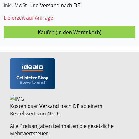
inkl. MwSt. und
Versand nach DE
Lieferzeit auf Anfrage
Kaufen (in den Warenkorb)
Kostenloser
Versand nach DE
ab einem
Bestellwert von 40,- €.
Alle Preisangaben beinhalten die gesetzliche
Mehrwertsteuer.