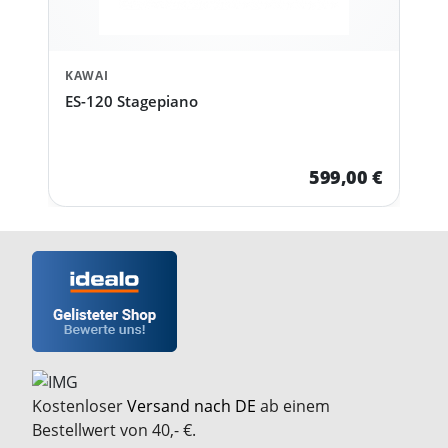
KAWAI
ES-120 Stagepiano
599,00 €
Kostenloser
Versand nach DE
ab einem
Bestellwert von 40,- €.