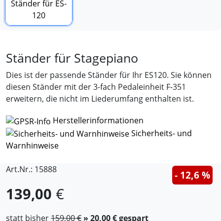
Ständer für Stagepiano
Dies ist der passende Ständer für Ihr ES120. Sie können
diesen Ständer mit der 3-fach Pedaleinheit F-351
erweitern, die nicht im Liederumfang enthalten ist.
Herstellerinformationen
Sicherheits- und
Warnhinweise
Art.Nr.: 15888
- 12,6 %
139,00
€
statt bisher
159,00 €
» 20,00 € gespart