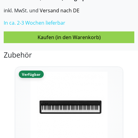
inkl. MwSt. und
Versand nach DE
In ca. 2-3 Wochen lieferbar
Kaufen (in den Warenkorb)
Zubehör
Verfügbar