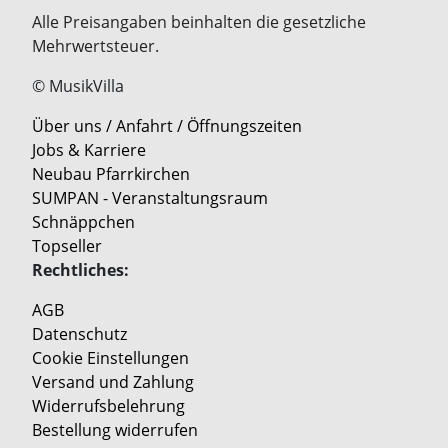
Alle Preisangaben beinhalten die gesetzliche
Mehrwertsteuer.
© MusikVilla
Über uns / Anfahrt / Öffnungszeiten
Jobs & Karriere
Neubau Pfarrkirchen
SUMPAN - Veranstaltungsraum
Schnäppchen
Topseller
Rechtliches:
AGB
Datenschutz
Cookie Einstellungen
Versand und Zahlung
Widerrufsbelehrung
Bestellung widerrufen