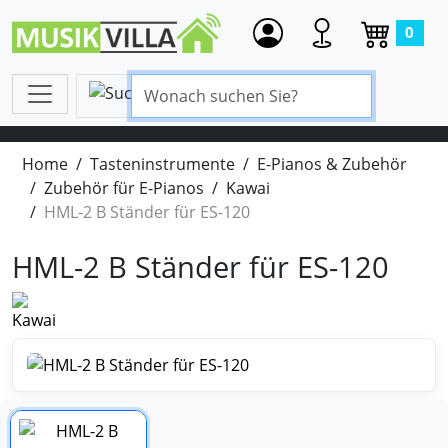
0
Home
Tasteninstrumente
E-Pianos & Zubehör
Zubehör für E-Pianos
Kawai
HML-2 B Ständer für ES-120
HML-2 B Ständer für ES-120