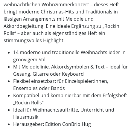
weihnachtlichen Wohnzimmerkonzert – dieses Heft
bringt moderne Christmas-Hits und Traditionals in
lässigen Arrangements mit Melodie und
Akkordbegleitung. Eine ideale Ergänzung zu „Rockin
Rolls“ – aber auch als eigenständiges Heft ein
stimmungsvolles Highlight.
14 moderne und traditionelle Weihnachtslieder in
groovigem Stil
Mit Melodielinie, Akkordsymbolen & Text – ideal für
Gesang, Gitarre oder Keyboard
Flexibel einsetzbar: für Einzelspieler:innen,
Ensembles oder Bands
Kompatibel und kombinierbar mit dem Erfolgsheft
„Rockin Rolls“
Ideal für Weihnachtsauftritte, Unterricht und
Hausmusik
Herausgeber: Edition ConBrio Hug