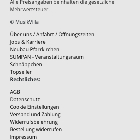
Alle Preisangaben beinhalten die gesetzliche
Mehrwertsteuer.
© MusikVilla
Über uns / Anfahrt / Öffnungszeiten
Jobs & Karriere
Neubau Pfarrkirchen
SUMPAN - Veranstaltungsraum
Schnäppchen
Topseller
Rechtliches:
AGB
Datenschutz
Cookie Einstellungen
Versand und Zahlung
Widerrufsbelehrung
Bestellung widerrufen
Impressum