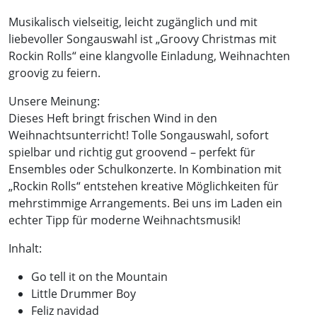
Musikalisch vielseitig, leicht zugänglich und mit
liebevoller Songauswahl ist „Groovy Christmas mit
Rockin Rolls“ eine klangvolle Einladung, Weihnachten
groovig zu feiern.
Unsere Meinung:
Dieses Heft bringt frischen Wind in den
Weihnachtsunterricht! Tolle Songauswahl, sofort
spielbar und richtig gut groovend – perfekt für
Ensembles oder Schulkonzerte. In Kombination mit
„Rockin Rolls“ entstehen kreative Möglichkeiten für
mehrstimmige Arrangements. Bei uns im Laden ein
echter Tipp für moderne Weihnachtsmusik!
Inhalt:
Go tell it on the Mountain
Little Drummer Boy
Feliz navidad