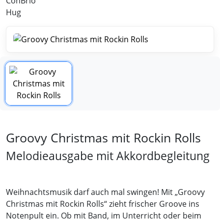
ConBrio
Hug
Groovy Christmas mit Rockin Rolls
Melodieausgabe mit Akkordbegleitung
Weihnachtsmusik darf auch mal swingen! Mit „Groovy
Christmas mit Rockin Rolls“ zieht frischer Groove ins
Notenpult ein. Ob mit Band, im Unterricht oder beim