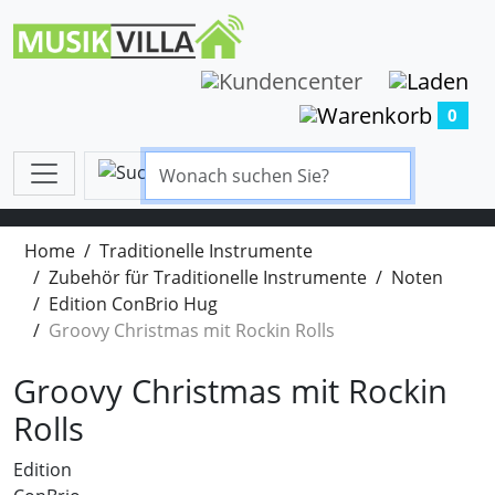
0
Home
Traditionelle Instrumente
Zubehör für Traditionelle Instrumente
Noten
Edition ConBrio Hug
Groovy Christmas mit Rockin Rolls
Groovy Christmas mit Rockin
Rolls
Edition