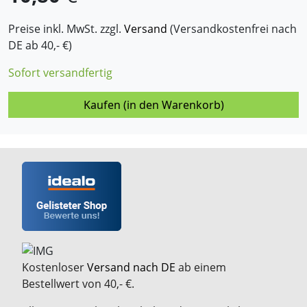
Preise inkl. MwSt. zzgl.
Versand
(Versandkostenfrei nach
DE ab 40,- €)
Sofort versandfertig
Kaufen (in den Warenkorb)
Kostenloser
Versand nach DE
ab einem
Bestellwert von 40,- €.