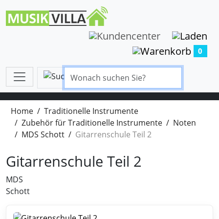
0
Home
Traditionelle Instrumente
Zubehör für Traditionelle Instrumente
Noten
MDS Schott
Gitarrenschule Teil 2
Gitarrenschule Teil 2
MDS
Schott