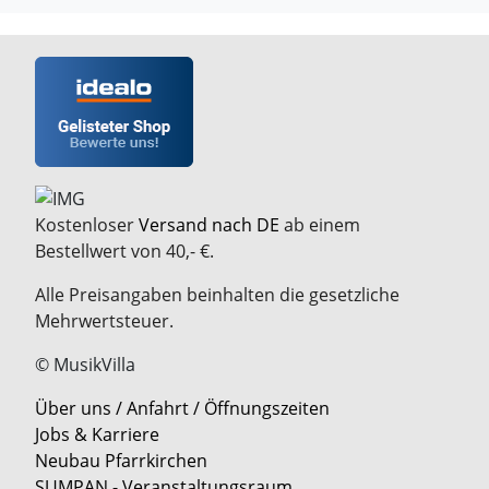
Kostenloser
Versand nach DE
ab einem
Bestellwert von 40,- €.
Alle Preisangaben beinhalten die gesetzliche
Mehrwertsteuer.
© MusikVilla
Über uns / Anfahrt / Öffnungszeiten
Jobs & Karriere
Neubau Pfarrkirchen
SUMPAN - Veranstaltungsraum