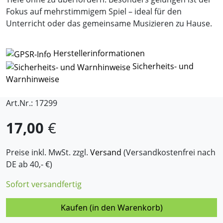
Fokus auf mehrstimmigem Spiel – ideal für den
Unterricht oder das gemeinsame Musizieren zu Hause.
Herstellerinformationen
Sicherheits- und
Warnhinweise
Art.Nr.: 17299
17,00
€
Preise inkl. MwSt. zzgl.
Versand
(Versandkostenfrei nach
DE ab 40,- €)
Sofort versandfertig
Kaufen (in den Warenkorb)