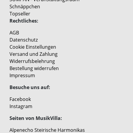
Schnäppchen
Topseller
Rechtliches:
AGB
Datenschutz
Cookie Einstellungen
Versand und Zahlung
Widerrufsbelehrung
Bestellung widerrufen
Impressum
Besuche uns auf:
Facebook
Instagram
Seiten von MusikVilla:
Alpenecho Steirische Harmonikas