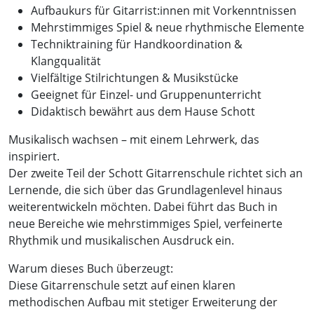
Aufbaukurs für Gitarrist:innen mit Vorkenntnissen
Mehrstimmiges Spiel & neue rhythmische Elemente
Techniktraining für Handkoordination &
Klangqualität
Vielfältige Stilrichtungen & Musikstücke
Geeignet für Einzel- und Gruppenunterricht
Didaktisch bewährt aus dem Hause Schott
Musikalisch wachsen – mit einem Lehrwerk, das
inspiriert.
Der zweite Teil der Schott Gitarrenschule richtet sich an
Lernende, die sich über das Grundlagenlevel hinaus
weiterentwickeln möchten. Dabei führt das Buch in
neue Bereiche wie mehrstimmiges Spiel, verfeinerte
Rhythmik und musikalischen Ausdruck ein.
Warum dieses Buch überzeugt:
Diese Gitarrenschule setzt auf einen klaren
methodischen Aufbau mit stetiger Erweiterung der