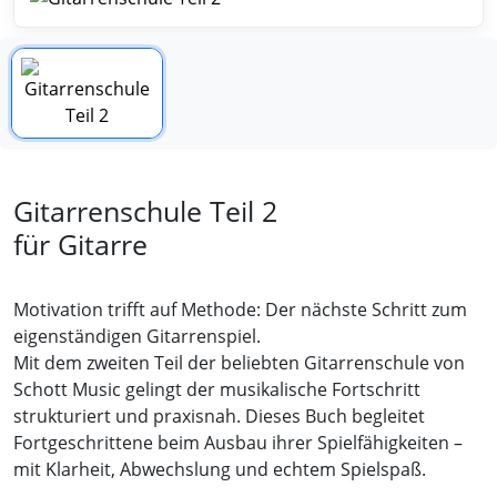
Gitarrenschule Teil 2
für Gitarre
Motivation trifft auf Methode: Der nächste Schritt zum
eigenständigen Gitarrenspiel.
Mit dem zweiten Teil der beliebten Gitarrenschule von
Schott Music gelingt der musikalische Fortschritt
strukturiert und praxisnah. Dieses Buch begleitet
Fortgeschrittene beim Ausbau ihrer Spielfähigkeiten –
mit Klarheit, Abwechslung und echtem Spielspaß.