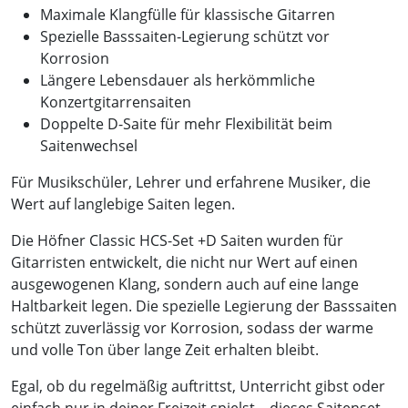
Maximale Klangfülle für klassische Gitarren
Spezielle Basssaiten-Legierung schützt vor
Korrosion
Längere Lebensdauer als herkömmliche
Konzertgitarrensaiten
Doppelte D-Saite für mehr Flexibilität beim
Saitenwechsel
Für Musikschüler, Lehrer und erfahrene Musiker, die
Wert auf langlebige Saiten legen.
Die Höfner Classic HCS-Set +D Saiten wurden für
Gitarristen entwickelt, die nicht nur Wert auf einen
ausgewogenen Klang, sondern auch auf eine lange
Haltbarkeit legen. Die spezielle Legierung der Basssaiten
schützt zuverlässig vor Korrosion, sodass der warme
und volle Ton über lange Zeit erhalten bleibt.
Egal, ob du regelmäßig auftrittst, Unterricht gibst oder