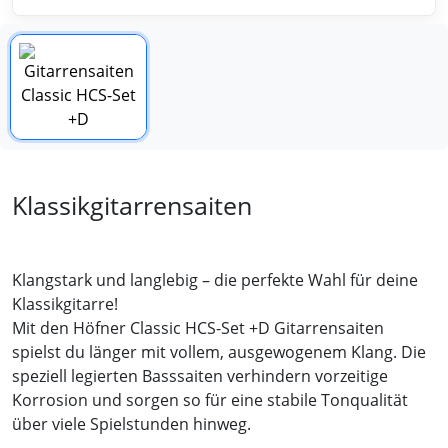
Klassikgitarrensaiten
Klangstark und langlebig – die perfekte Wahl für deine
Klassikgitarre!
Mit den Höfner Classic HCS-Set +D Gitarrensaiten
spielst du länger mit vollem, ausgewogenem Klang. Die
speziell legierten Basssaiten verhindern vorzeitige
Korrosion und sorgen so für eine stabile Tonqualität
über viele Spielstunden hinweg.