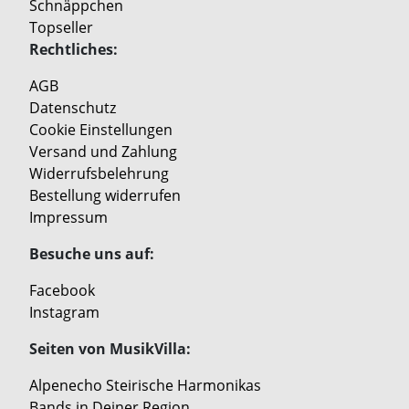
Schnäppchen
Topseller
Rechtliches:
AGB
Datenschutz
Cookie Einstellungen
Versand und Zahlung
Widerrufsbelehrung
Bestellung widerrufen
Impressum
Besuche uns auf:
Facebook
Instagram
Seiten von MusikVilla:
Alpenecho Steirische Harmonikas
Bands in Deiner Region