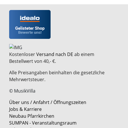
Kostenloser
Versand nach DE
ab einem
Bestellwert von 40,- €.
Alle Preisangaben beinhalten die gesetzliche
Mehrwertsteuer.
© MusikVilla
Über uns / Anfahrt / Öffnungszeiten
Jobs & Karriere
Neubau Pfarrkirchen
SUMPAN - Veranstaltungsraum