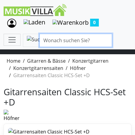
0
Home
Gitarren & Bässe
Konzertgitarren
Konzertgitarrensaiten
Höfner
Gitarrensaiten Classic HCS-Set +D
Gitarrensaiten Classic HCS-Set
+D