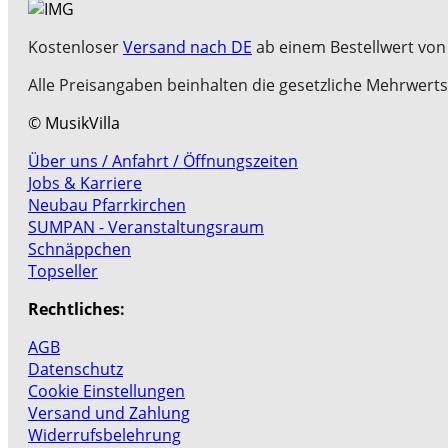
Kostenloser
Versand nach DE
ab einem Bestellwert von 
Alle Preisangaben beinhalten die gesetzliche Mehrwerts
© MusikVilla
Über uns / Anfahrt / Öffnungszeiten
Jobs & Karriere
Neubau Pfarrkirchen
SUMPAN - Veranstaltungsraum
Schnäppchen
Topseller
Rechtliches:
AGB
Datenschutz
Cookie Einstellungen
Versand und Zahlung
Widerrufsbelehrung