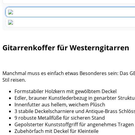
Gitarrenkoffer für Westerngitarren
Manchmal muss es einfach etwas Besonderes sein: Das GEWA
Stil reisen.
Formstabiler Holzkern mit gewölbtem Deckel
Edler, brauner Kunstlederbezug in genarbter Struktu
Innenfutter aus hellem, weichem Plüsch
3 stabile Deckelscharniere und Antique-Brass Schlös
9 robuste Metallfüße für sicheren Stand
Gepolsterter Kunststoffgriff für angenehmes Tragen
Zubehörfach mit Deckel für Kleinteile