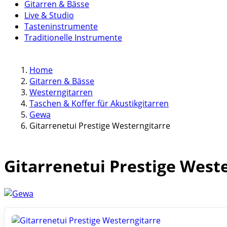
Gitarren & Bässe
Live & Studio
Tasteninstrumente
Traditionelle Instrumente
Home
Gitarren & Bässe
Westerngitarren
Taschen & Koffer für Akustikgitarren
Gewa
Gitarrenetui Prestige Westerngitarre
Gitarrenetui Prestige West