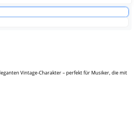
eganten Vintage-Charakter – perfekt für Musiker, die mit