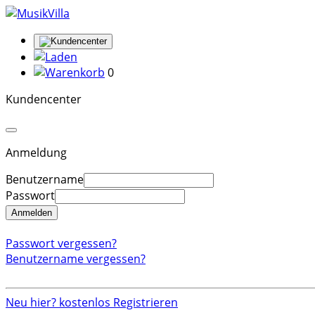
0
Kundencenter
Anmeldung
Benutzername
Passwort
Anmelden
Passwort vergessen?
Benutzername vergessen?
Neu hier? kostenlos Registrieren