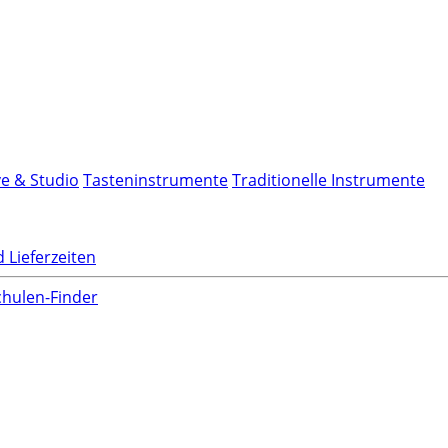
ve & Studio
Tasteninstrumente
Traditionelle Instrumente
 Lieferzeiten
hulen-Finder