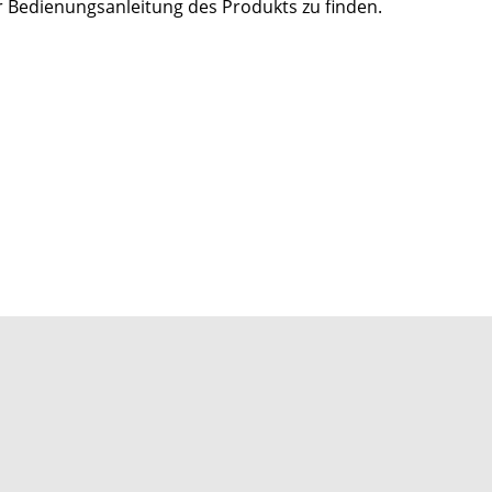
er Bedienungsanleitung des Produkts zu finden.