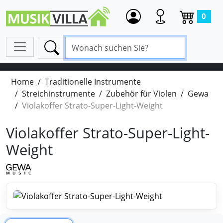
0
Home
Traditionelle Instrumente
Streichinstrumente
Zubehör für Violen
Gewa
Violakoffer Strato-Super-Light-Weight
Violakoffer Strato-Super-Light-
Weight