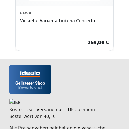
GEWA
Violaetui Varianta Liuteria Concerto
259,00 €
Kostenloser
Versand nach DE
ab einem
Bestellwert von 40,- €.
Alle Preisangaben beinhalten die gesetzliche