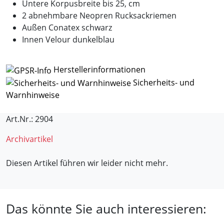
Untere Korpusbreite bis 25, cm
2 abnehmbare Neopren Rucksackriemen
Außen Conatex schwarz
Innen Velour dunkelblau
Herstellerinformationen
Sicherheits- und
Warnhinweise
Art.Nr.: 2904
Archivartikel
Diesen Artikel führen wir leider nicht mehr.
Das könnte Sie auch interessieren: