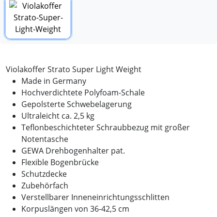
Violakoffer Strato Super Light Weight
Made in Germany
Hochverdichtete Polyfoam-Schale
Gepolsterte Schwebelagerung
Ultraleicht ca. 2,5 kg
Teflonbeschichteter Schraubbezug mit großer
Notentasche
GEWA Drehbogenhalter pat.
Flexible Bogenbrücke
Schutzdecke
Zubehörfach
Verstellbarer Inneneinrichtungsschlitten
Korpuslängen von 36-42,5 cm