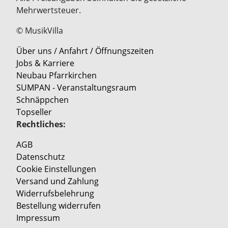
Mehrwertsteuer.
© MusikVilla
Über uns / Anfahrt / Öffnungszeiten
Jobs & Karriere
Neubau Pfarrkirchen
SUMPAN - Veranstaltungsraum
Schnäppchen
Topseller
Rechtliches:
AGB
Datenschutz
Cookie Einstellungen
Versand und Zahlung
Widerrufsbelehrung
Bestellung widerrufen
Impressum