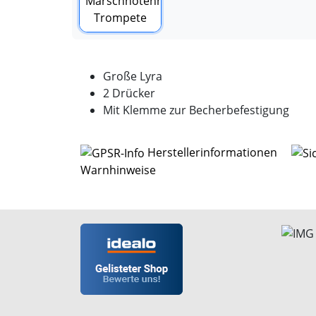
Große Lyra
2 Drücker
Mit Klemme zur Becherbefestigung
Herstellerinformationen
Warnhinweise