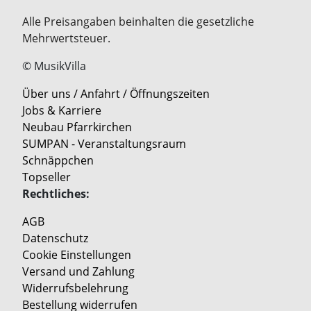
Alle Preisangaben beinhalten die gesetzliche
Mehrwertsteuer.
© MusikVilla
Über uns / Anfahrt / Öffnungszeiten
Jobs & Karriere
Neubau Pfarrkirchen
SUMPAN - Veranstaltungsraum
Schnäppchen
Topseller
Rechtliches:
AGB
Datenschutz
Cookie Einstellungen
Versand und Zahlung
Widerrufsbelehrung
Bestellung widerrufen