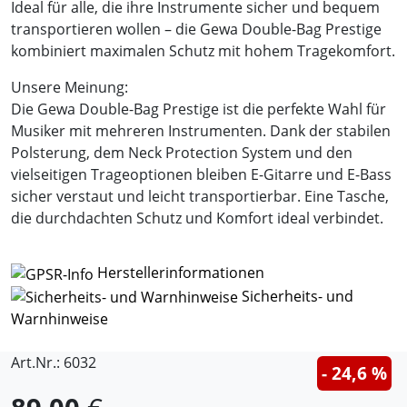
Ideal für alle, die ihre Instrumente sicher und bequem
transportieren wollen – die Gewa Double-Bag Prestige
kombiniert maximalen Schutz mit hohem Tragekomfort.
Unsere Meinung:
Die Gewa Double-Bag Prestige ist die perfekte Wahl für
Musiker mit mehreren Instrumenten. Dank der stabilen
Polsterung, dem Neck Protection System und den
vielseitigen Trageoptionen bleiben E-Gitarre und E-Bass
sicher verstaut und leicht transportierbar. Eine Tasche,
die durchdachten Schutz und Komfort ideal verbindet.
Herstellerinformationen
Sicherheits- und
Warnhinweise
Art.Nr.: 6032
- 24,6 %