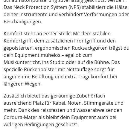
Schaumstoffpolsterung zuverlässig geschützt werden.
Das Neck Protection System (NPS) stabilisiert die Hälse
deiner Instrumente und verhindert Verformungen oder
Beschädigungen.
Komfort steht an erster Stelle: Mit dem stabilen
Komfortgriff, dem zusätzlichen Frontgriff und den
gepolsterten, ergonomischen Rucksackgurten trägst du
dein Equipment mühelos – egal ob zum
Musikunterricht, ins Studio oder auf die Bühne. Das
spezielle Rückenpolster mit Netzauflage sorgt für
angenehme Belüftung und extra Tragekomfort bei
längeren Wegen.
Zusätzlich bietet das geräumige Zubehörfach
ausreichend Platz für Kabel, Noten, Stimmgeräte und
mehr. Dank des reissfesten und wasserabweisenden
Cordura-Materials bleibt dein Equipment auch bei
widrigen Bedingungen geschützt.