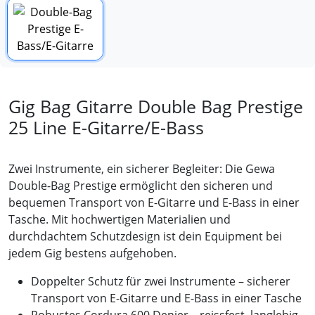
Gig Bag Gitarre Double Bag Prestige
25 Line E-Gitarre/E-Bass
Zwei Instrumente, ein sicherer Begleiter: Die Gewa
Double-Bag Prestige ermöglicht den sicheren und
bequemen Transport von E-Gitarre und E-Bass in einer
Tasche. Mit hochwertigen Materialien und
durchdachtem Schutzdesign ist dein Equipment bei
jedem Gig bestens aufgehoben.
Doppelter Schutz für zwei Instrumente – sicherer
Transport von E-Gitarre und E-Bass in einer Tasche