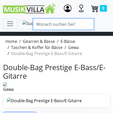
0
Home
Gitarren & Bässe
E-Bässe
Taschen & Koffer für Bässe
Gewa
Double-Bag Prestige E-Bass/E-Gitarre
Double-Bag Prestige E-Bass/E-
Gitarre