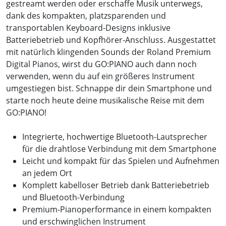
gestreamt werden oder erschaffe Musik unterwegs,
dank des kompakten, platzsparenden und
transportablen Keyboard-Designs inklusive
Batteriebetrieb und Kopfhörer-Anschluss. Ausgestattet
mit natürlich klingenden Sounds der Roland Premium
Digital Pianos, wirst du GO:PIANO auch dann noch
verwenden, wenn du auf ein größeres Instrument
umgestiegen bist. Schnappe dir dein Smartphone und
starte noch heute deine musikalische Reise mit dem
GO:PIANO!
Integrierte, hochwertige Bluetooth-Lautsprecher
für die drahtlose Verbindung mit dem Smartphone
Leicht und kompakt für das Spielen und Aufnehmen
an jedem Ort
Komplett kabelloser Betrieb dank Batteriebetrieb
und Bluetooth-Verbindung
Premium-Pianoperformance in einem kompakten
und erschwinglichen Instrument