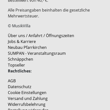
Bestellwert von 40,- €.
Alle Preisangaben beinhalten die gesetzliche
Mehrwertsteuer.
© MusikVilla
Über uns / Anfahrt / Öffnungszeiten
Jobs & Karriere
Neubau Pfarrkirchen
SUMPAN - Veranstaltungsraum
Schnäppchen
Topseller
Rechtliches:
AGB
Datenschutz
Cookie Einstellungen
Versand und Zahlung
Widerrufsbelehrung