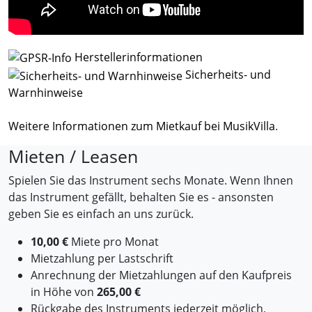
Herstellerinformationen
Sicherheits- und
Warnhinweise
Weitere Informationen zum Mietkauf bei MusikVilla
.
Mieten / Leasen
Spielen Sie das Instrument sechs Monate. Wenn Ihnen
das Instrument gefällt, behalten Sie es - ansonsten
geben Sie es einfach an uns zurück.
10,00 €
Miete pro Monat
Mietzahlung per Lastschrift
Anrechnung der Mietzahlungen auf den Kaufpreis
in Höhe von
265,00 €
Rückgabe des Instruments jederzeit möglich,