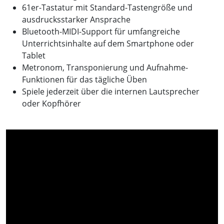
61er-Tastatur mit Standard-Tastengröße und
ausdrucksstarker Ansprache
Bluetooth-MIDI-Support für umfangreiche
Unterrichtsinhalte auf dem Smartphone oder
Tablet
Metronom, Transponierung und Aufnahme-
Funktionen für das tägliche Üben
Spiele jederzeit über die internen Lautsprecher
oder Kopfhörer