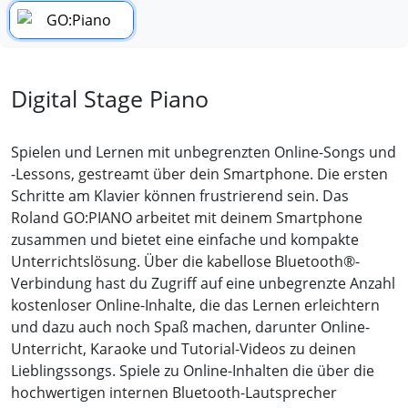
Digital Stage Piano
Spielen und Lernen mit unbegrenzten Online-Songs und
-Lessons, gestreamt über dein Smartphone. Die ersten
Schritte am Klavier können frustrierend sein. Das
Roland GO:PIANO arbeitet mit deinem Smartphone
zusammen und bietet eine einfache und kompakte
Unterrichtslösung. Über die kabellose Bluetooth®-
Verbindung hast du Zugriff auf eine unbegrenzte Anzahl
kostenloser Online-Inhalte, die das Lernen erleichtern
und dazu auch noch Spaß machen, darunter Online-
Unterricht, Karaoke und Tutorial-Videos zu deinen
Lieblingssongs. Spiele zu Online-Inhalten die über die
hochwertigen internen Bluetooth-Lautsprecher