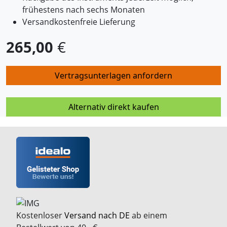
frühestens nach sechs Monaten
Versandkostenfreie Lieferung
265,00
€
Vertragsunterlagen anfordern
Alternativ direkt kaufen
Kostenloser
Versand nach DE
ab einem