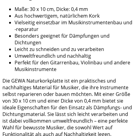
Maße: 30 x 10 cm, Dicke: 0,4 mm
Aus hochwertigem, natürlichem Kork
Vielseitig einsetzbar im Musikinstrumentenbau und
-reparatur
Besonders geeignet für Dämpfungen und
Dichtungen
Leicht zu schneiden und zu verarbeiten
Umweltfreundlich und nachhaltig
Perfekt für den Gitarrenbau, Violinbau und andere
Musikinstrumente
Die GEWA Naturkorkplatte ist ein praktisches und
nachhaltiges Material für Musiker, die ihre Instrumente
selbst reparieren oder bauen möchten. Mit einer Größe
von 30 x 10 cm und einer Dicke von 0,4 mm bietet sie
ideale Eigenschaften für den Einsatz als Dämpfungs- und
Dichtungsmaterial. Sie lässt sich leicht verarbeiten und
ist dabei vollkommen umweltfreundlich – eine perfekte
Wahl für bewusste Musiker, die sowohl Wert auf
Funktionalität als auch auf Nachhaltigkeit legen.