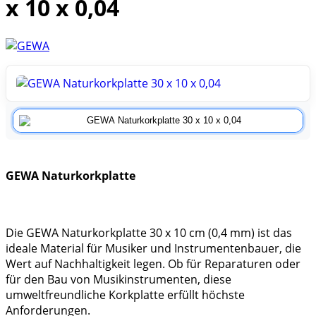
x 10 x 0,04
GEWA Naturkorkplatte
Die GEWA Naturkorkplatte 30 x 10 cm (0,4 mm) ist das
ideale Material für Musiker und Instrumentenbauer, die
Wert auf Nachhaltigkeit legen. Ob für Reparaturen oder
für den Bau von Musikinstrumenten, diese
umweltfreundliche Korkplatte erfüllt höchste
Anforderungen.