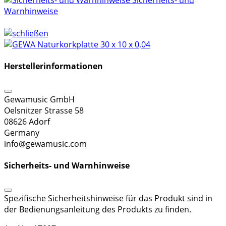
Sicherheits- und
Warnhinweise
Herstellerinformationen
Gewamusic GmbH
Oelsnitzer Strasse 58
08626 Adorf
Germany
info@gewamusic.com
Sicherheits- und Warnhinweise
Spezifische Sicherheitshinweise für das Produkt sind in
der Bedienungsanleitung des Produkts zu finden.