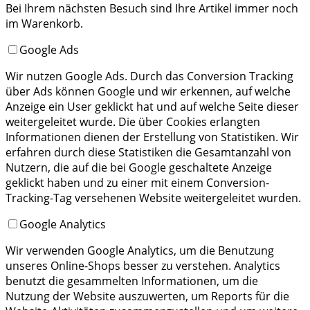
Bei Ihrem nächsten Besuch sind Ihre Artikel immer noch
im Warenkorb.
Google Ads
Wir nutzen Google Ads. Durch das Conversion Tracking
über Ads können Google und wir erkennen, auf welche
Anzeige ein User geklickt hat und auf welche Seite dieser
weitergeleitet wurde. Die über Cookies erlangten
Informationen dienen der Erstellung von Statistiken. Wir
erfahren durch diese Statistiken die Gesamtanzahl von
Nutzern, die auf die bei Google geschaltete Anzeige
geklickt haben und zu einer mit einem Conversion-
Tracking-Tag versehenen Website weitergeleitet wurden.
Google Analytics
Wir verwenden Google Analytics, um die Benutzung
unseres Online-Shops besser zu verstehen. Analytics
benutzt die gesammelten Informationen, um die
Nutzung der Website auszuwerten, um Reports für die