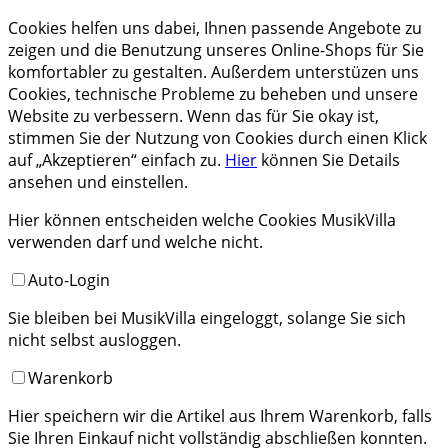
Cookies helfen uns dabei, Ihnen passende Angebote zu
zeigen und die Benutzung unseres Online-Shops für Sie
komfortabler zu gestalten. Außerdem unterstüzen uns
Cookies, technische Probleme zu beheben und unsere
Website zu verbessern. Wenn das für Sie okay ist,
stimmen Sie der Nutzung von Cookies durch einen Klick
auf „Akzeptieren“ einfach zu.
Hier
können Sie Details
ansehen und einstellen.
Hier können entscheiden welche Cookies MusikVilla
verwenden darf und welche nicht.
Auto-Login
Sie bleiben bei MusikVilla eingeloggt, solange Sie sich
nicht selbst ausloggen.
Warenkorb
Hier speichern wir die Artikel aus Ihrem Warenkorb, falls
Sie Ihren Einkauf nicht vollständig abschließen konnten.