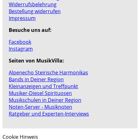
Widerrufsbelehrung
Bestellung widerrufen
Impressum
Besuche uns auf:
Facebook
Instagram
Seiten von MusikVilla:
Alpenecho Steirische Harmonikas
Bands in Deiner Region
Kleinanzeigen und Treffpunkt
Musiker-Diesel Spirituosen
Musikschulen in Deiner Region
Noten-Server - Musiknoten
Ratgeber und Experten-Interviews
Cookie Hinweis