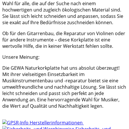
Wahl für alle, die auf der Suche nach einem
hochwertigen und zugleich ökologischen Material sind.
Sie lässt sich leicht schneiden und anpassen, sodass Sie
sie exakt auf Ihre Bedürfnisse zuschneiden können.
Ob für den Gitarrenbau, die Reparatur von Violinen oder
für andere Instrumente – diese Korkplatte ist eine
wertvolle Hilfe, die in keiner Werkstatt fehlen sollte.
Unsere Meinung:
Die GEWA Naturkorkplatte hat uns absolut überzeugt!
Mit ihrer vielseitigen Einsetzbarkeit im
Musikinstrumentenbau und -reparatur bietet sie eine
umweltfreundliche und nachhaltige Lösung. Sie lässt sich
leicht schneiden und passt sich perfekt an jede
Anwendung an. Eine hervorragende Wahl für Musiker,
die Wert auf Qualität und Nachhaltigkeit legen.
Herstellerinformationen