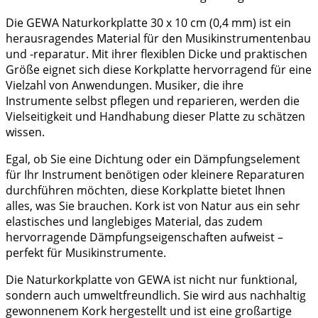
Die GEWA Naturkorkplatte 30 x 10 cm (0,4 mm) ist ein
herausragendes Material für den Musikinstrumentenbau
und -reparatur. Mit ihrer flexiblen Dicke und praktischen
Größe eignet sich diese Korkplatte hervorragend für eine
Vielzahl von Anwendungen. Musiker, die ihre
Instrumente selbst pflegen und reparieren, werden die
Vielseitigkeit und Handhabung dieser Platte zu schätzen
wissen.
Egal, ob Sie eine Dichtung oder ein Dämpfungselement
für Ihr Instrument benötigen oder kleinere Reparaturen
durchführen möchten, diese Korkplatte bietet Ihnen
alles, was Sie brauchen. Kork ist von Natur aus ein sehr
elastisches und langlebiges Material, das zudem
hervorragende Dämpfungseigenschaften aufweist –
perfekt für Musikinstrumente.
Die Naturkorkplatte von GEWA ist nicht nur funktional,
sondern auch umweltfreundlich. Sie wird aus nachhaltig
gewonnenem Kork hergestellt und ist eine großartige