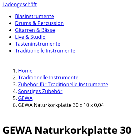
Ladengeschäft
Blasinstrumente
Drums & Percussion
Gitarren & Bässe
Live & Studio
Tasteninstrumente
Traditionelle Instrumente
Home
Traditionelle Instrumente
Zubehör für Traditionelle Instrumente
Sonstiges Zubehör
GEWA
GEWA Naturkorkplatte 30 x 10 x 0,04
GEWA Naturkorkplatte 30