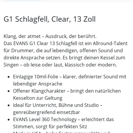
G1 Schlagfell, Clear, 13 Zoll
Klang, der atmet – Ausdruck, der berührt.
Das EVANS G1 Clear 13 Schlagfell ist ein Allround-Talent
für Drummer, die auf lebendigen, offenen Sound und
direkte Ansprache setzen. Es bringt deinen Kessel zum
Singen – ob leise oder laut, klassisch oder modern.
Einlagige 10mil-Folie – klarer, definierter Sound mit
lebendiger Ansprache
Offener Klangcharakter – bringt den natürlichen
Kesselton zur Geltung
Ideal für Unterricht, Bühne und Studio –
genreübergreifend einsetzbar
EVANS Level 360 Technology – erleichtert das
Stimmen, sorgt für perfekten Sitz