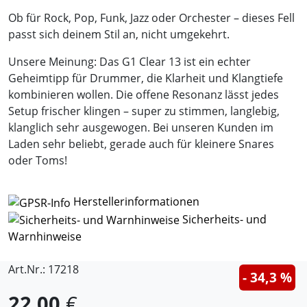
Ob für Rock, Pop, Funk, Jazz oder Orchester – dieses Fell
passt sich deinem Stil an, nicht umgekehrt.
Unsere Meinung: Das G1 Clear 13 ist ein echter
Geheimtipp für Drummer, die Klarheit und Klangtiefe
kombinieren wollen. Die offene Resonanz lässt jedes
Setup frischer klingen – super zu stimmen, langlebig,
klanglich sehr ausgewogen. Bei unseren Kunden im
Laden sehr beliebt, gerade auch für kleinere Snares
oder Toms!
Herstellerinformationen
Sicherheits- und
Warnhinweise
Art.Nr.: 17218
- 34,3 %
22,00
€