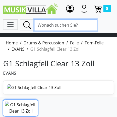
0
Home
Drums & Percussion
Felle
Tom-Felle
EVANS
G1 Schlagfell Clear 13 Zoll
G1 Schlagfell Clear 13 Zoll
EVANS