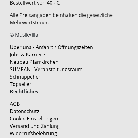
Bestellwert von 40,- €.
Alle Preisangaben beinhalten die gesetzliche
Mehrwertsteuer.
© MusikVilla
Über uns / Anfahrt / Öffnungszeiten
Jobs & Karriere
Neubau Pfarrkirchen
SUMPAN - Veranstaltungsraum
Schnäppchen
Topseller
Rechtliches:
AGB
Datenschutz
Cookie Einstellungen
Versand und Zahlung
Widerrufsbelehrung