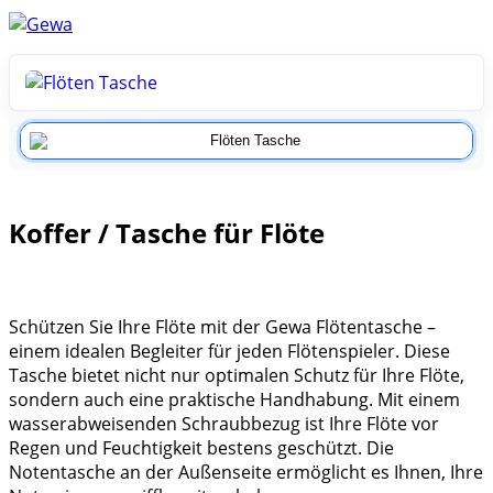
Koffer / Tasche für Flöte
Schützen Sie Ihre Flöte mit der Gewa Flötentasche –
einem idealen Begleiter für jeden Flötenspieler. Diese
Tasche bietet nicht nur optimalen Schutz für Ihre Flöte,
sondern auch eine praktische Handhabung. Mit einem
wasserabweisenden Schraubbezug ist Ihre Flöte vor
Regen und Feuchtigkeit bestens geschützt. Die
Notentasche an der Außenseite ermöglicht es Ihnen, Ihre