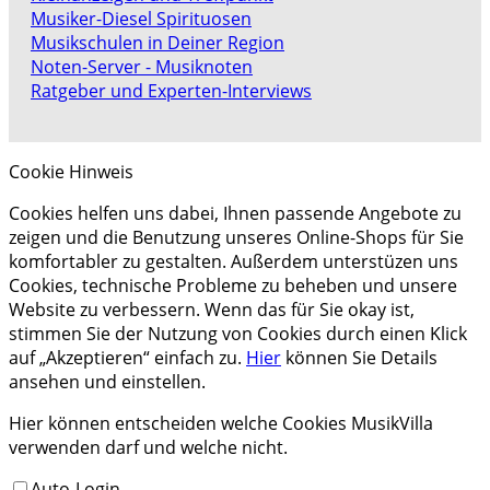
Musiker-Diesel Spirituosen
Musikschulen in Deiner Region
Noten-Server - Musiknoten
Ratgeber und Experten-Interviews
Cookie Hinweis
Cookies helfen uns dabei, Ihnen passende Angebote zu
zeigen und die Benutzung unseres Online-Shops für Sie
komfortabler zu gestalten. Außerdem unterstüzen uns
Cookies, technische Probleme zu beheben und unsere
Website zu verbessern. Wenn das für Sie okay ist,
stimmen Sie der Nutzung von Cookies durch einen Klick
auf „Akzeptieren“ einfach zu.
Hier
können Sie Details
ansehen und einstellen.
Hier können entscheiden welche Cookies MusikVilla
verwenden darf und welche nicht.
Auto-Login