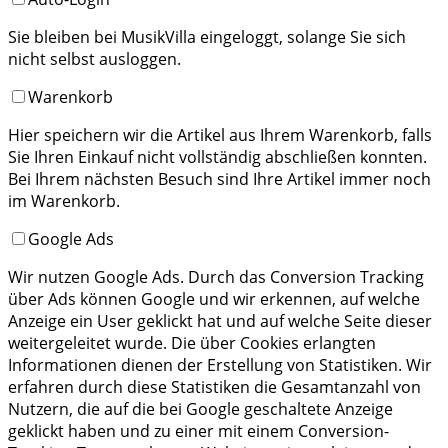
Sie bleiben bei MusikVilla eingeloggt, solange Sie sich
nicht selbst ausloggen.
Warenkorb
Hier speichern wir die Artikel aus Ihrem Warenkorb, falls
Sie Ihren Einkauf nicht vollständig abschließen konnten.
Bei Ihrem nächsten Besuch sind Ihre Artikel immer noch
im Warenkorb.
Google Ads
Wir nutzen Google Ads. Durch das Conversion Tracking
über Ads können Google und wir erkennen, auf welche
Anzeige ein User geklickt hat und auf welche Seite dieser
weitergeleitet wurde. Die über Cookies erlangten
Informationen dienen der Erstellung von Statistiken. Wir
erfahren durch diese Statistiken die Gesamtanzahl von
Nutzern, die auf die bei Google geschaltete Anzeige
geklickt haben und zu einer mit einem Conversion-