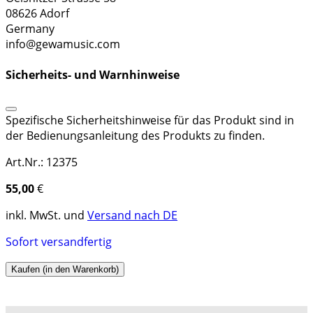
08626 Adorf
Germany
info@gewamusic.com
Sicherheits- und Warnhinweise
Spezifische Sicherheitshinweise für das Produkt sind in
der Bedienungsanleitung des Produkts zu finden.
Art.Nr.: 12375
55,00
€
inkl. MwSt. und
Versand nach DE
Sofort versandfertig
Kaufen (in den Warenkorb)