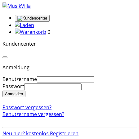
0
Kundencenter
Anmeldung
Benutzername
Passwort
Anmelden
Passwort vergessen?
Benutzername vergessen?
Neu hier? kostenlos Registrieren