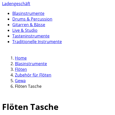
Ladengeschäft
Blasinstrumente
Drums & Percussion
Gitarren & Bässe
Live & Studio
Tasteninstrumente
Traditionelle Instrumente
Home
Blasinstrumente
Flöten
Zubehör für Flöten
Gewa
Flöten Tasche
Flöten Tasche