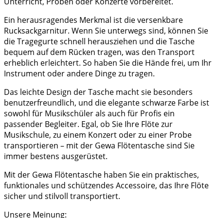
Unterricht, Proben oder Konzerte vorbereitet.
Ein herausragendes Merkmal ist die versenkbare
Rucksackgarnitur. Wenn Sie unterwegs sind, können Sie
die Tragegurte schnell herausziehen und die Tasche
bequem auf dem Rücken tragen, was den Transport
erheblich erleichtert. So haben Sie die Hände frei, um Ihr
Instrument oder andere Dinge zu tragen.
Das leichte Design der Tasche macht sie besonders
benutzerfreundlich, und die elegante schwarze Farbe ist
sowohl für Musikschüler als auch für Profis ein
passender Begleiter. Egal, ob Sie Ihre Flöte zur
Musikschule, zu einem Konzert oder zu einer Probe
transportieren – mit der Gewa Flötentasche sind Sie
immer bestens ausgerüstet.
Mit der Gewa Flötentasche haben Sie ein praktisches,
funktionales und schützendes Accessoire, das Ihre Flöte
sicher und stilvoll transportiert.
Unsere Meinung: