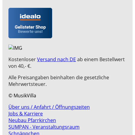
Kostenloser
Versand nach DE
ab einem Bestellwert
von 40,- €.
Alle Preisangaben beinhalten die gesetzliche
Mehrwertsteuer.
© MusikVilla
Über uns / Anfahrt / Öffnungszeiten
Jobs & Karriere
Neubau Pfarrkirchen
SUMPAN - Veranstaltungsraum
Schnäppchen