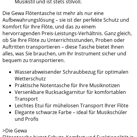
Musikstil und ist stets stilvoll.
Die Gewa Flötentasche ist mehr als nur eine
Aufbewahrungslösung – sie ist der perfekte Schutz und
Komfort für Ihre Flöte, und das zu einem
hervorragenden Preis-Leistungs-Verhältnis. Ganz gleich,
ob Sie Ihre Flöte zu Unterrichtsstunden, Proben oder
Auftritten transportieren – diese Tasche bietet Ihnen
alles, was Sie brauchen, um Ihr Instrument sicher und
bequem zu transportieren.
Wasserabweisender Schraubbezug für optimalen
Wetterschutz
Praktische Notentasche für Ihre Musiknotizen
Versenkbare Rucksackgarnitur für komfortablen
Transport
Leichtes Etui für mühelosen Transport Ihrer Flöte
Elegante schwarze Farbe – ideal für Musikschüler
und Profis
>
Die
Gewa