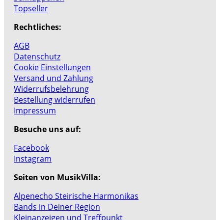
Topseller
Rechtliches:
AGB
Datenschutz
Cookie Einstellungen
Versand und Zahlung
Widerrufsbelehrung
Bestellung widerrufen
Impressum
Besuche uns auf:
Facebook
Instagram
Seiten von MusikVilla:
Alpenecho Steirische Harmonikas
Bands in Deiner Region
Kleinanzeigen und Treffpunkt