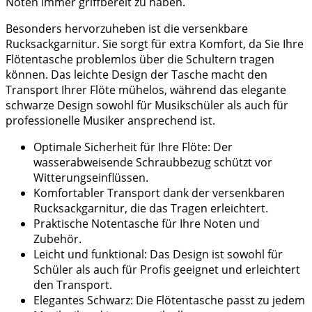
Noten immer griffbereit zu haben.
Besonders hervorzuheben ist die versenkbare
Rucksackgarnitur. Sie sorgt für extra Komfort, da Sie Ihre
Flötentasche problemlos über die Schultern tragen
können. Das leichte Design der Tasche macht den
Transport Ihrer Flöte mühelos, während das elegante
schwarze Design sowohl für Musikschüler als auch für
professionelle Musiker ansprechend ist.
Optimale Sicherheit für Ihre Flöte: Der
wasserabweisende Schraubbezug schützt vor
Witterungseinflüssen.
Komfortabler Transport dank der versenkbaren
Rucksackgarnitur, die das Tragen erleichtert.
Praktische Notentasche für Ihre Noten und
Zubehör.
Leicht und funktional: Das Design ist sowohl für
Schüler als auch für Profis geeignet und erleichtert
den Transport.
Elegantes Schwarz: Die Flötentasche passt zu jedem