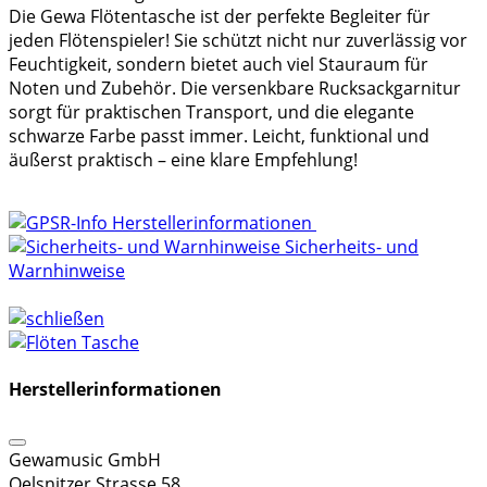
Die Gewa Flötentasche ist der perfekte Begleiter für
jeden Flötenspieler! Sie schützt nicht nur zuverlässig vor
Feuchtigkeit, sondern bietet auch viel Stauraum für
Noten und Zubehör. Die versenkbare Rucksackgarnitur
sorgt für praktischen Transport, und die elegante
schwarze Farbe passt immer. Leicht, funktional und
äußerst praktisch – eine klare Empfehlung!
Herstellerinformationen
Sicherheits- und
Warnhinweise
Herstellerinformationen
Gewamusic GmbH
Oelsnitzer Strasse 58