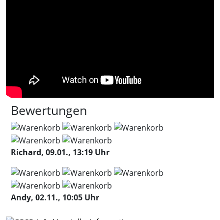
Bewertungen
Richard, 09.01., 13:19 Uhr
Andy, 02.11., 10:05 Uhr