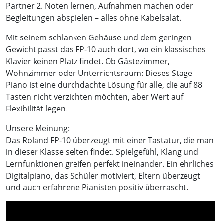
Partner 2. Noten lernen, Aufnahmen machen oder
Begleitungen abspielen – alles ohne Kabelsalat.
Mit seinem schlanken Gehäuse und dem geringen
Gewicht passt das FP-10 auch dort, wo ein klassisches
Klavier keinen Platz findet. Ob Gästezimmer,
Wohnzimmer oder Unterrichtsraum: Dieses Stage-
Piano ist eine durchdachte Lösung für alle, die auf 88
Tasten nicht verzichten möchten, aber Wert auf
Flexibilität legen.
Unsere Meinung:
Das Roland FP-10 überzeugt mit einer Tastatur, die man
in dieser Klasse selten findet. Spielgefühl, Klang und
Lernfunktionen greifen perfekt ineinander. Ein ehrliches
Digitalpiano, das Schüler motiviert, Eltern überzeugt
und auch erfahrene Pianisten positiv überrascht.