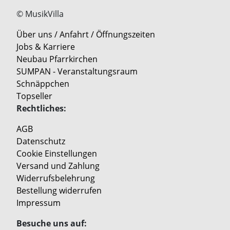
© MusikVilla
Über uns / Anfahrt / Öffnungszeiten
Jobs & Karriere
Neubau Pfarrkirchen
SUMPAN - Veranstaltungsraum
Schnäppchen
Topseller
Rechtliches:
AGB
Datenschutz
Cookie Einstellungen
Versand und Zahlung
Widerrufsbelehrung
Bestellung widerrufen
Impressum
Besuche uns auf: