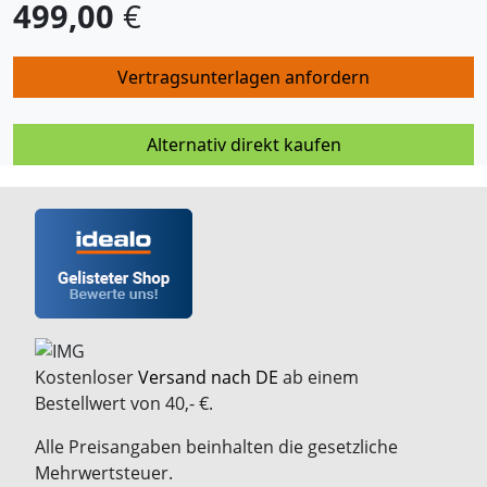
499,00
€
Vertragsunterlagen anfordern
Alternativ direkt kaufen
Kostenloser
Versand nach DE
ab einem
Bestellwert von 40,- €.
Alle Preisangaben beinhalten die gesetzliche
Mehrwertsteuer.