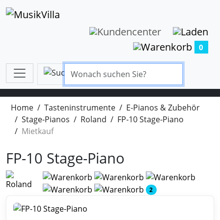
0
Home
Tasteninstrumente
E-Pianos & Zubehör
Stage-Pianos
Roland
FP-10 Stage-Piano
Mietkauf
FP-10 Stage-Piano
2