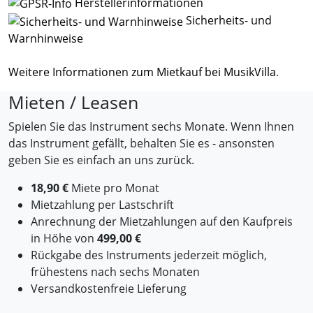
Herstellerinformationen
Sicherheits- und
Warnhinweise
Weitere Informationen zum Mietkauf bei MusikVilla
.
Mieten / Leasen
Spielen Sie das Instrument sechs Monate. Wenn Ihnen
das Instrument gefällt, behalten Sie es - ansonsten
geben Sie es einfach an uns zurück.
18,90 €
Miete pro Monat
Mietzahlung per Lastschrift
Anrechnung der Mietzahlungen auf den Kaufpreis
in Höhe von
499,00 €
Rückgabe des Instruments jederzeit möglich,
frühestens nach sechs Monaten
Versandkostenfreie Lieferung