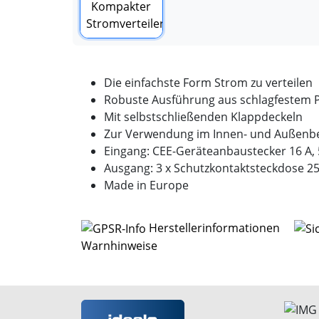
Die einfachste Form Strom zu verteilen
Robuste Ausführung aus schlagfestem 
Mit selbstschließenden Klappdeckeln
Zur Verwendung im Innen- und Außenber
Eingang: CEE-Geräteanbaustecker 16 A, 
Ausgang: 3 x Schutzkontaktsteckdose 250
Made in Europe
Herstellerinformationen
Warnhinweise