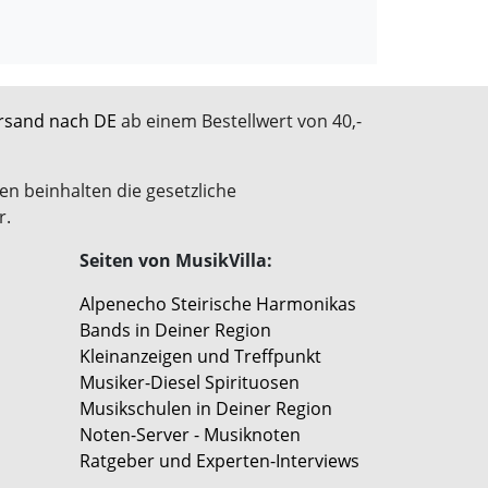
rsand nach DE
ab einem Bestellwert von 40,-
en beinhalten die gesetzliche
r.
Seiten von MusikVilla:
Alpenecho Steirische Harmonikas
Bands in Deiner Region
Kleinanzeigen und Treffpunkt
Musiker-Diesel Spirituosen
Musikschulen in Deiner Region
Noten-Server - Musiknoten
Ratgeber und Experten-Interviews