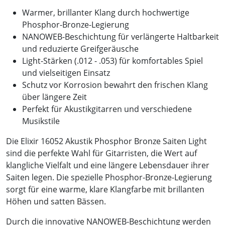
Warmer, brillanter Klang durch hochwertige
Phosphor-Bronze-Legierung
NANOWEB-Beschichtung für verlängerte Haltbarkeit
und reduzierte Greifgeräusche
Light-Stärken (.012 - .053) für komfortables Spiel
und vielseitigen Einsatz
Schutz vor Korrosion bewahrt den frischen Klang
über längere Zeit
Perfekt für Akustikgitarren und verschiedene
Musikstile
Die Elixir 16052 Akustik Phosphor Bronze Saiten Light
sind die perfekte Wahl für Gitarristen, die Wert auf
klangliche Vielfalt und eine längere Lebensdauer ihrer
Saiten legen. Die spezielle Phosphor-Bronze-Legierung
sorgt für eine warme, klare Klangfarbe mit brillanten
Höhen und satten Bässen.
Durch die innovative NANOWEB-Beschichtung werden