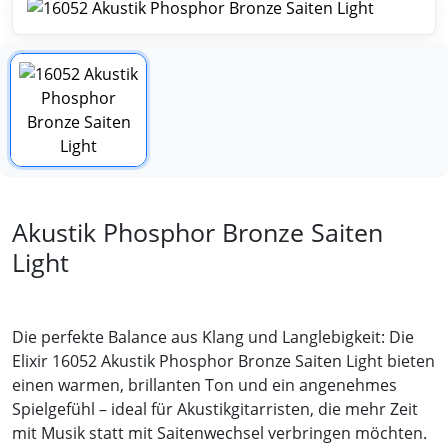
Akustik Phosphor Bronze Saiten
Light
Die perfekte Balance aus Klang und Langlebigkeit: Die
Elixir 16052 Akustik Phosphor Bronze Saiten Light bieten
einen warmen, brillanten Ton und ein angenehmes
Spielgefühl – ideal für Akustikgitarristen, die mehr Zeit
mit Musik statt mit Saitenwechsel verbringen möchten.