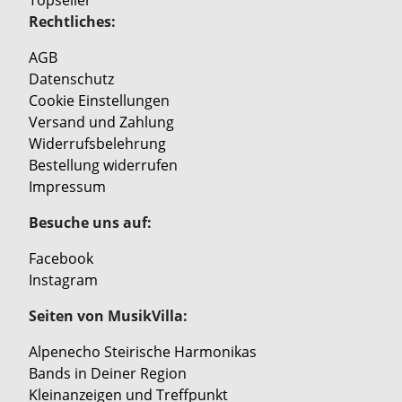
Topseller
Rechtliches:
AGB
Datenschutz
Cookie Einstellungen
Versand und Zahlung
Widerrufsbelehrung
Bestellung widerrufen
Impressum
Besuche uns auf:
Facebook
Instagram
Seiten von MusikVilla:
Alpenecho Steirische Harmonikas
Bands in Deiner Region
Kleinanzeigen und Treffpunkt