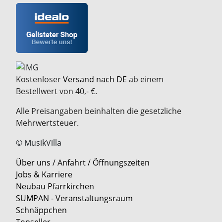
Kostenloser
Versand nach DE
ab einem
Bestellwert von 40,- €.
Alle Preisangaben beinhalten die gesetzliche
Mehrwertsteuer.
© MusikVilla
Über uns / Anfahrt / Öffnungszeiten
Jobs & Karriere
Neubau Pfarrkirchen
SUMPAN - Veranstaltungsraum
Schnäppchen