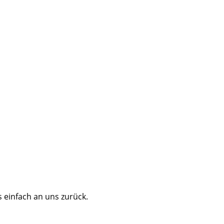
 einfach an uns zurück.