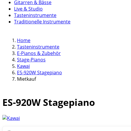
Gitarren & Bässe
Live & Studio
Tasteninstrumente
Traditionelle Instrumente
Home
Tasteninstrumente
E-Pianos & Zubehör
Stage-Pianos
Kawai
ES-920W Stagepiano
Mietkauf
ES-920W Stagepiano