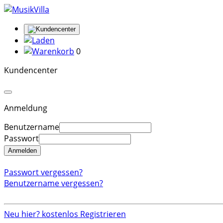
0
Kundencenter
Anmeldung
Benutzername
Passwort
Anmelden
Passwort vergessen?
Benutzername vergessen?
Neu hier? kostenlos Registrieren