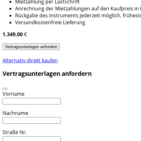
Mietzahlung per Lastschrift
Anrechnung der Mietzahlungen auf den Kaufpreis i
Rückgabe des Instruments jederzeit möglich, frühes
Versandkostenfreie Lieferung
1.349,00
€
Vertragsunterlagen anfordern
Alternativ direkt kaufen
Vertragsunterlagen anfordern
Vorname
Nachname
Straße Nr.