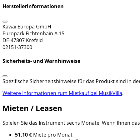
Herstellerinformationen
Kawai Europa GmbH
Europark Fichtenhain A 15
DE-47807 Krefeld
02151-37300
Sicherheits- und Warnhinweise
Spezifische Sicherheitshinweise für das Produkt sind in d
Weitere Informationen zum Mietkauf bei MusikVilla
.
Mieten / Leasen
Spielen Sie das Instrument sechs Monate. Wenn Ihnen das I
51,10 €
Miete pro Monat