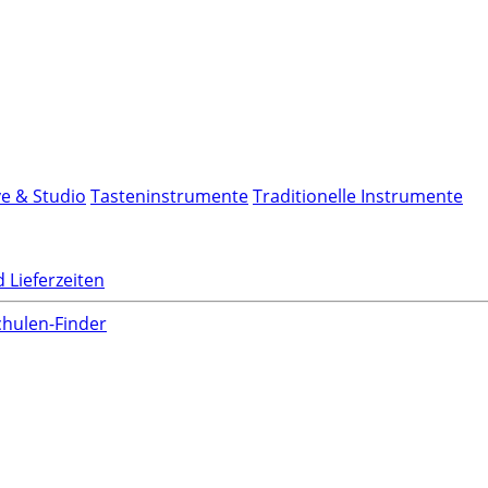
ve & Studio
Tasteninstrumente
Traditionelle Instrumente
 Lieferzeiten
hulen-Finder