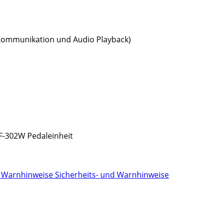
 Kommunikation und Audio Playback)
F-302W Pedaleinheit
Sicherheits- und Warnhinweise