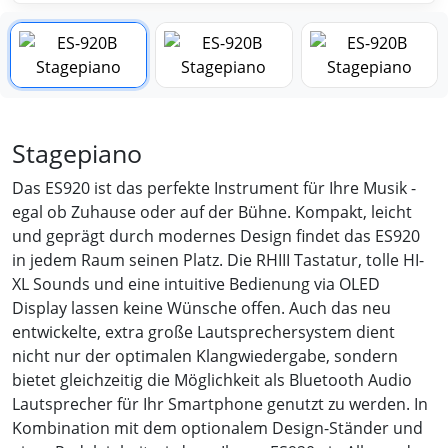
Stagepiano
Das ES920 ist das perfekte Instrument für Ihre Musik -
egal ob Zuhause oder auf der Bühne. Kompakt, leicht
und geprägt durch modernes Design findet das ES920
in jedem Raum seinen Platz. Die RHIII Tastatur, tolle HI-
XL Sounds und eine intuitive Bedienung via OLED
Display lassen keine Wünsche offen. Auch das neu
entwickelte, extra große Lautsprechersystem dient
nicht nur der optimalen Klangwiedergabe, sondern
bietet gleichzeitig die Möglichkeit als Bluetooth Audio
Lautsprecher für Ihr Smartphone genutzt zu werden. In
Kombination mit dem optionalem Design-Ständer und