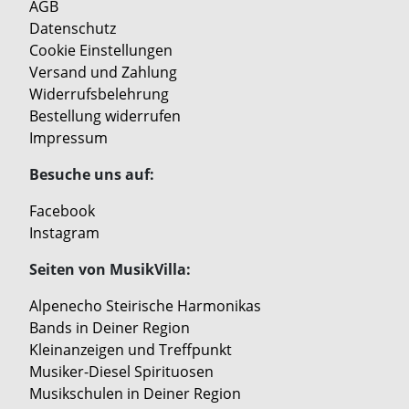
AGB
Datenschutz
Cookie Einstellungen
Versand und Zahlung
Widerrufsbelehrung
Bestellung widerrufen
Impressum
Besuche uns auf:
Facebook
Instagram
Seiten von MusikVilla:
Alpenecho Steirische Harmonikas
Bands in Deiner Region
Kleinanzeigen und Treffpunkt
Musiker-Diesel Spirituosen
Musikschulen in Deiner Region