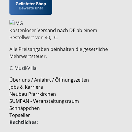
Kostenloser
Versand nach DE
ab einem
Bestellwert von 40,- €.
Alle Preisangaben beinhalten die gesetzliche
Mehrwertsteuer.
© MusikVilla
Über uns / Anfahrt / Öffnungszeiten
Jobs & Karriere
Neubau Pfarrkirchen
SUMPAN - Veranstaltungsraum
Schnäppchen
Topseller
Rechtliches: