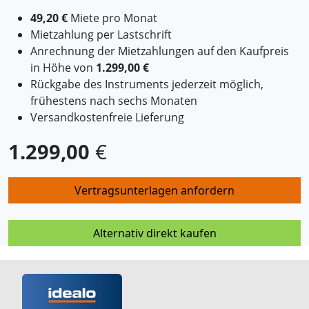
49,20 €
Miete pro Monat
Mietzahlung per Lastschrift
Anrechnung der Mietzahlungen auf den Kaufpreis
in Höhe von
1.299,00 €
Rückgabe des Instruments jederzeit möglich,
frühestens nach sechs Monaten
Versandkostenfreie Lieferung
1.299,00
€
Vertragsunterlagen anfordern
Alternativ direkt kaufen