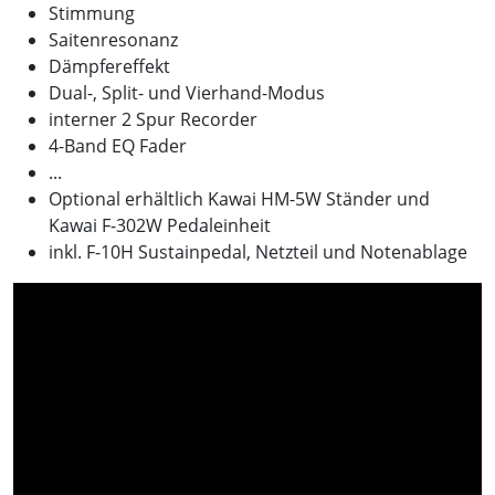
Stimmung
Saitenresonanz
Dämpfereffekt
Dual-, Split- und Vierhand-Modus
interner 2 Spur Recorder
4-Band EQ Fader
...
Optional erhältlich Kawai HM-5W Ständer und
Kawai F-302W Pedaleinheit
inkl. F-10H Sustainpedal, Netzteil und Notenablage