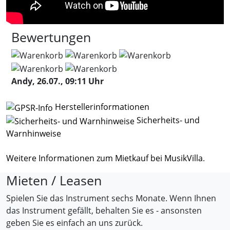
Bewertungen
Andy, 26.07., 09:11 Uhr
Herstellerinformationen
Sicherheits- und
Warnhinweise
Weitere Informationen zum Mietkauf bei MusikVilla
.
Mieten / Leasen
Spielen Sie das Instrument sechs Monate. Wenn Ihnen
das Instrument gefällt, behalten Sie es - ansonsten
geben Sie es einfach an uns zurück.