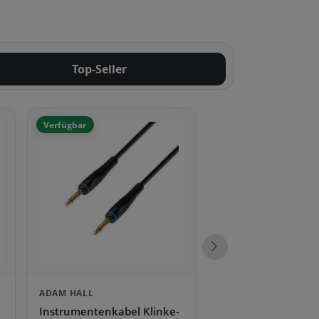
Top-Seller
Verfügbar
Nächste Produkte
ADAM HALL
Instrumentenkabel Klinke-