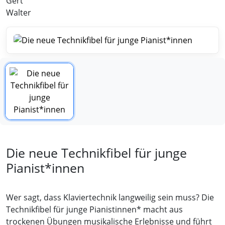
Gert
Walter
Die neue Technikfibel für junge
Pianist*innen
Wer sagt, dass Klaviertechnik langweilig sein muss? Die
Technikfibel für junge Pianistinnen* macht aus
trockenen Übungen musikalische Erlebnisse und führt