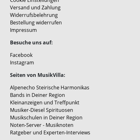
Cookie Einstellungen
Versand und Zahlung
Widerrufsbelehrung
Bestellung widerrufen
Impressum
Besuche uns auf:
Facebook
Instagram
Seiten von MusikVilla:
Alpenecho Steirische Harmonikas
Bands in Deiner Region
Kleinanzeigen und Treffpunkt
Musiker-Diesel Spirituosen
Musikschulen in Deiner Region
Noten-Server - Musiknoten
Ratgeber und Experten-Interviews