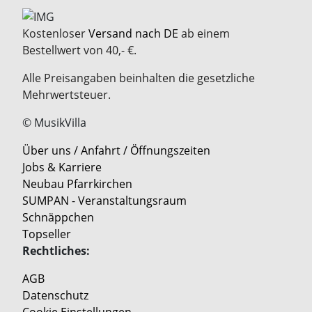
Kostenloser
Versand nach DE
ab einem
Bestellwert von 40,- €.
Alle Preisangaben beinhalten die gesetzliche
Mehrwertsteuer.
© MusikVilla
Über uns / Anfahrt / Öffnungszeiten
Jobs & Karriere
Neubau Pfarrkirchen
SUMPAN - Veranstaltungsraum
Schnäppchen
Topseller
Rechtliches:
AGB
Datenschutz