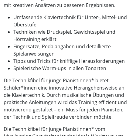
mit kreativen Ansätzen zu besseren Ergebnissen.
Umfassende Klaviertechnik für Unter-, Mittel- und
Oberstufe
Techniken wie Druckspiel, Gewichtsspiel und
Hörtraining erklärt
Fingersätze, Pedalangaben und detaillierte
Spielanweisungen
Tipps und Tricks für knifflige Herausforderungen
Spielerische Warm-ups in allen Tonarten
Die Technikfibel für junge Pianistinnen* bietet
Schüler*innen eine innovative Herangehensweise an
die Klaviertechnik. Durch musikalische Übungen und
praktische Anleitungen wird das Training effizient und
motivierend gestaltet – ein Muss für jeden Pianisten,
der Technik und Spielfreude verbinden möchte.
Die Technikfibel für junge Pianistinnen* vom