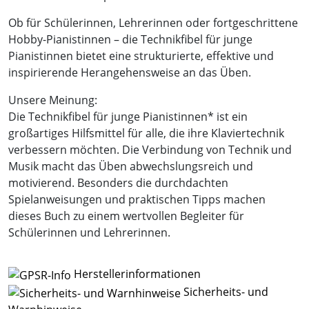
Ob für Schülerinnen, Lehrerinnen oder fortgeschrittene
Hobby-Pianistinnen – die Technikfibel für junge
Pianistinnen bietet eine strukturierte, effektive und
inspirierende Herangehensweise an das Üben.
Unsere Meinung:
Die Technikfibel für junge Pianistinnen* ist ein
großartiges Hilfsmittel für alle, die ihre Klaviertechnik
verbessern möchten. Die Verbindung von Technik und
Musik macht das Üben abwechslungsreich und
motivierend. Besonders die durchdachten
Spielanweisungen und praktischen Tipps machen
dieses Buch zu einem wertvollen Begleiter für
Schülerinnen und Lehrerinnen.
Herstellerinformationen
Sicherheits- und