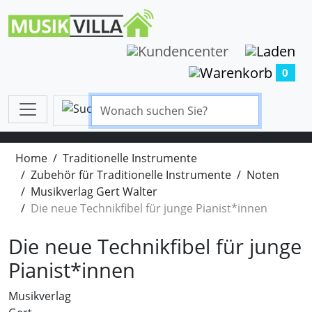
0
Home
Traditionelle Instrumente
Zubehör für Traditionelle Instrumente
Noten
Musikverlag Gert Walter
Die neue Technikfibel für junge Pianist*innen
Die neue Technikfibel für junge
Pianist*innen
Musikverlag