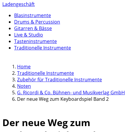
Ladengeschäft
Blasinstrumente
Drums & Percussion
Gitarren & Bässe
Live & Studio
Tasteninstrumente
Traditionelle Instrumente
Home
Traditionelle Instrumente
Zubehör für Traditionelle Instrumente
Noten
G. Ricordi & Co. Bühnen- und Musikverlag GmbH
Der neue Weg zum Keyboardspiel Band 2
Der neue Weg zum