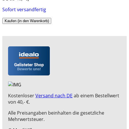
Sofort versandfertig
Kaufen (in den Warenkorb)
Kostenloser
Versand nach DE
ab einem Bestellwert
von 40,- €.
Alle Preisangaben beinhalten die gesetzliche
Mehrwertsteuer.