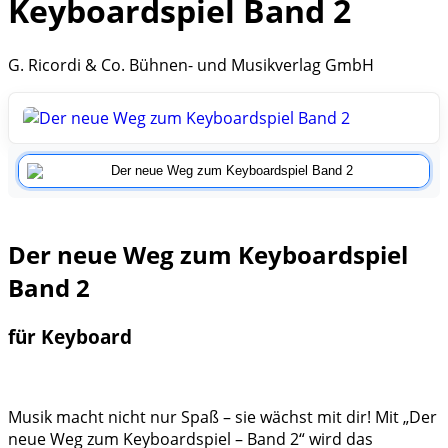
Keyboardspiel Band 2
G. Ricordi & Co. Bühnen- und Musikverlag GmbH
Der neue Weg zum Keyboardspiel
Band 2
für Keyboard
Musik macht nicht nur Spaß – sie wächst mit dir! Mit „Der
neue Weg zum Keyboardspiel – Band 2“ wird das