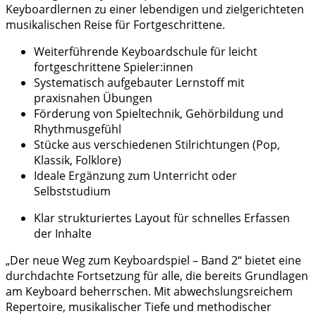
Keyboardlernen zu einer lebendigen und zielgerichteten
musikalischen Reise für Fortgeschrittene.
Weiterführende Keyboardschule für leicht
fortgeschrittene Spieler:innen
Systematisch aufgebauter Lernstoff mit
praxisnahen Übungen
Förderung von Spieltechnik, Gehörbildung und
Rhythmusgefühl
Stücke aus verschiedenen Stilrichtungen (Pop,
Klassik, Folklore)
Ideale Ergänzung zum Unterricht oder
Selbststudium
Klar strukturiertes Layout für schnelles Erfassen
der Inhalte
„Der neue Weg zum Keyboardspiel – Band 2“ bietet eine
durchdachte Fortsetzung für alle, die bereits Grundlagen
am Keyboard beherrschen. Mit abwechslungsreichem
Repertoire, musikalischer Tiefe und methodischer