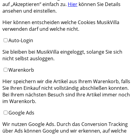
auf „Akzeptieren“ einfach zu.
Hier
können Sie Details
ansehen und einstellen.
Hier können entscheiden welche Cookies MusikVilla
verwenden darf und welche nicht.
Auto-Login
Sie bleiben bei MusikVilla eingeloggt, solange Sie sich
nicht selbst ausloggen.
Warenkorb
Hier speichern wir die Artikel aus Ihrem Warenkorb, falls
Sie Ihren Einkauf nicht vollständig abschließen konnten.
Bei Ihrem nächsten Besuch sind Ihre Artikel immer noch
im Warenkorb.
Google Ads
Wir nutzen Google Ads. Durch das Conversion Tracking
über Ads können Google und wir erkennen, auf welche