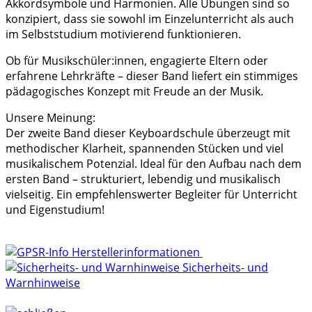
Akkordsymbole und Harmonien. Alle Übungen sind so
konzipiert, dass sie sowohl im Einzelunterricht als auch
im Selbststudium motivierend funktionieren.
Ob für Musikschüler:innen, engagierte Eltern oder
erfahrene Lehrkräfte – dieser Band liefert ein stimmiges
pädagogisches Konzept mit Freude an der Musik.
Unsere Meinung:
Der zweite Band dieser Keyboardschule überzeugt mit
methodischer Klarheit, spannenden Stücken und viel
musikalischem Potenzial. Ideal für den Aufbau nach dem
ersten Band – strukturiert, lebendig und musikalisch
vielseitig. Ein empfehlenswerter Begleiter für Unterricht
und Eigenstudium!
Herstellerinformationen
Sicherheits- und
Warnhinweise