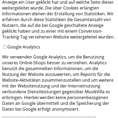
Anzeige ein User geklickt hat und auf welche Seite dieser
weitergeleitet wurde. Die über Cookies erlangten
Informationen dienen der Erstellung von Statistiken. Wir
erfahren durch diese Statistiken die Gesamtanzahl von
Nutzern, die auf die bei Google geschaltete Anzeige
geklickt haben und zu einer mit einem Conversion-
Tracking-Tag versehenen Website weitergeleitet wurden.
Google Analytics
Wir verwenden Google Analytics, um die Benutzung
unseres Online-Shops besser zu verstehen. Analytics
benutzt die gesammelten Informationen, um die
Nutzung der Website auszuwerten, um Reports für die
Website-Aktivitäten zusammenzustellen und um weitere
mit der Websitenutzung und der Internetnutzung
verbundene Dienstleistungen gegenüber MusikVilla zu
erbringen. Hierbei werden keine personenbezogenen
Daten an Google übermittelt und die Speicherung der
Daten bei Google erfolgt anonymisiert.