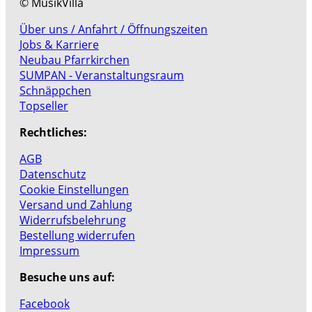
© MusikVilla
Über uns / Anfahrt / Öffnungszeiten
Jobs & Karriere
Neubau Pfarrkirchen
SUMPAN - Veranstaltungsraum
Schnäppchen
Topseller
Rechtliches:
AGB
Datenschutz
Cookie Einstellungen
Versand und Zahlung
Widerrufsbelehrung
Bestellung widerrufen
Impressum
Besuche uns auf:
Facebook