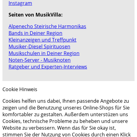
Instagram
Seiten von MusikVilla:
Alpenecho Steirische Harmonikas
Bands in Deiner Region
Kleinanzeigen und Treffpunkt
Musiker-Diesel Spirituosen
Musikschulen in Deiner Region
Noten-Server - Musiknoten
Ratgeber und Experten-Interviews
Cookie Hinweis
Cookies helfen uns dabei, Ihnen passende Angebote zu
zeigen und die Benutzung unseres Online-Shops für Sie
komfortabler zu gestalten. Außerdem unterstüzen uns
Cookies, technische Probleme zu beheben und unsere
Website zu verbessern. Wenn das für Sie okay ist,
stimmen Sie der Nutzung von Cookies durch einen Klick