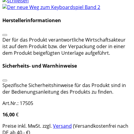
Herstellerinformationen
Der für das Produkt verantwortliche Wirtschaftsakteur
ist auf dem Produkt bzw. der Verpackung oder in einer
dem Produkt beigefügten Unterlage aufgeführt.
Sicherheits- und Warnhinweise
Spezifische Sicherheitshinweise für das Produkt sind in
der Bedienungsanleitung des Produkts zu finden.
Art.Nr.: 17505
16,00
€
Preise inkl. MwSt. zzgl.
Versand
(Versandkostenfrei nach
DE ab 40,- €)