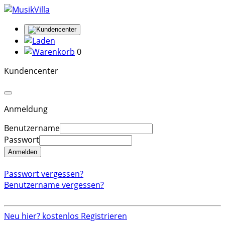
0
Kundencenter
Anmeldung
Benutzername
Passwort
Anmelden
Passwort vergessen?
Benutzername vergessen?
Neu hier? kostenlos Registrieren