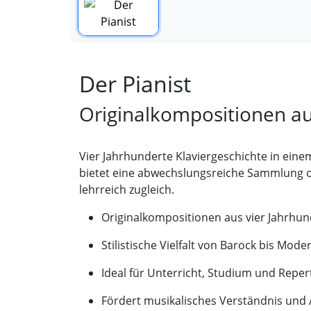
Der Pianist
Originalkompositionen au
Vier Jahrhunderte Klaviergeschichte in eine
bietet eine abwechslungsreiche Sammlung ori
lehrreich zugleich.
Originalkompositionen aus vier Jahrhu
Stilistische Vielfalt von Barock bis Mode
Ideal für Unterricht, Studium und Reper
Fördert musikalisches Verständnis und 