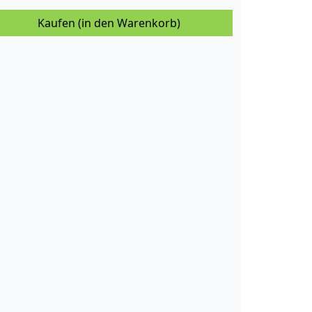
Kaufen (in den Warenkorb)