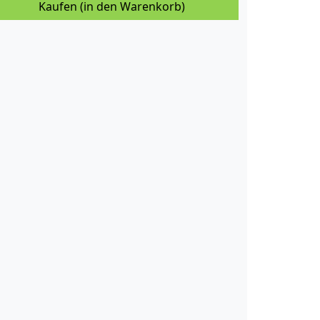
Kaufen (in den Warenkorb)