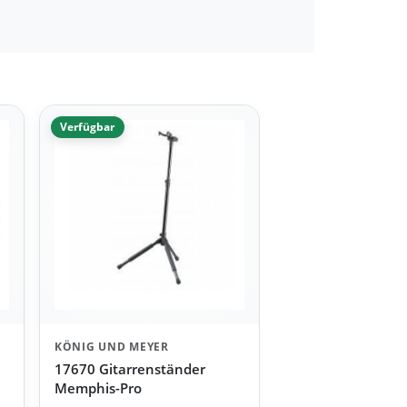
Verfügbar
KÖNIG UND MEYER
17670 Gitarrenständer
Memphis-Pro