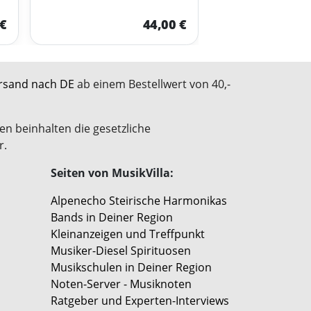
 €
44,00 €
rsand nach DE
ab einem Bestellwert von 40,-
en beinhalten die gesetzliche
r.
Seiten von MusikVilla:
Alpenecho Steirische Harmonikas
Bands in Deiner Region
Kleinanzeigen und Treffpunkt
Musiker-Diesel Spirituosen
Musikschulen in Deiner Region
Noten-Server - Musiknoten
Ratgeber und Experten-Interviews