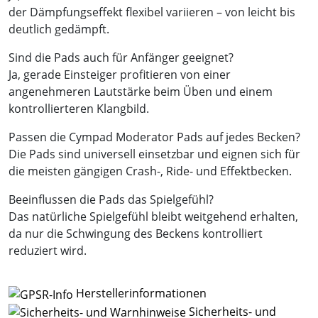
der Dämpfungseffekt flexibel variieren – von leicht bis
deutlich gedämpft.
Sind die Pads auch für Anfänger geeignet?
Ja, gerade Einsteiger profitieren von einer
angenehmeren Lautstärke beim Üben und einem
kontrollierteren Klangbild.
Passen die Cympad Moderator Pads auf jedes Becken?
Die Pads sind universell einsetzbar und eignen sich für
die meisten gängigen Crash-, Ride- und Effektbecken.
Beeinflussen die Pads das Spielgefühl?
Das natürliche Spielgefühl bleibt weitgehend erhalten,
da nur die Schwingung des Beckens kontrolliert
reduziert wird.
Herstellerinformationen
Sicherheits- und