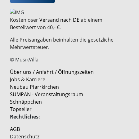
Kostenloser
Versand nach DE
ab einem
Bestellwert von 40,- €.
Alle Preisangaben beinhalten die gesetzliche
Mehrwertsteuer.
© MusikVilla
Über uns / Anfahrt / Öffnungszeiten
Jobs & Karriere
Neubau Pfarrkirchen
SUMPAN - Veranstaltungsraum
Schnäppchen
Topseller
Rechtliches:
AGB
Datenschutz