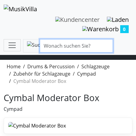
0
Home
Drums & Percussion
Schlagzeuge
Zubehör für Schlagzeuge
Cympad
Cymbal Moderator Box
Cymbal Moderator Box
Cympad