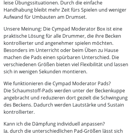
leise Übungssituationen. Durch die einfache
Handhabung bleibt mehr Zeit fürs Spielen und weniger
Aufwand für Umbauten am Drumset.
Unsere Meinung: Die Cympad Moderator Box ist eine
praktische Lösung für alle Drummer, die ihre Becken
kontrollierter und angenehmer spielen möchten.
Besonders im Unterricht oder beim Üben zu Hause
machen die Pads einen spürbaren Unterschied. Die
verschiedenen Größen bieten viel Flexibilität und lassen
sich in wenigen Sekunden montieren.
Wie funktionieren die Cympad Moderator Pads?
Die Schaumstoff-Pads werden unter der Beckenkuppe
angebracht und reduzieren dort gezielt die Schwingung
des Beckens. Dadurch werden Lautstärke und Sustain
kontrollierter.
Kann ich die Dämpfung individuell anpassen?
Ja, durch die unterschiedlichen Pad-Größen lässt sich