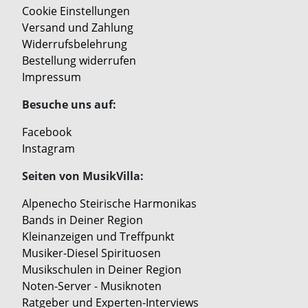
Cookie Einstellungen
Versand und Zahlung
Widerrufsbelehrung
Bestellung widerrufen
Impressum
Besuche uns auf:
Facebook
Instagram
Seiten von MusikVilla:
Alpenecho Steirische Harmonikas
Bands in Deiner Region
Kleinanzeigen und Treffpunkt
Musiker-Diesel Spirituosen
Musikschulen in Deiner Region
Noten-Server - Musiknoten
Ratgeber und Experten-Interviews