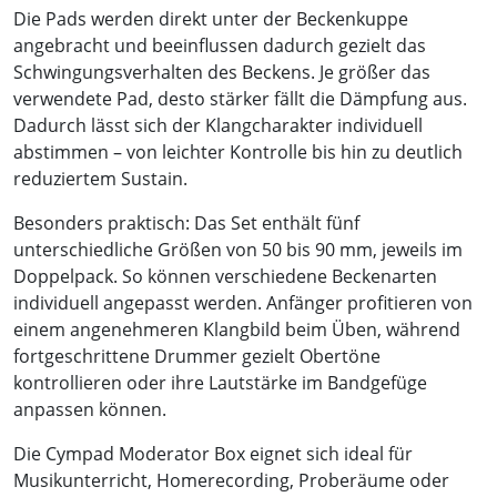
Die Pads werden direkt unter der Beckenkuppe
angebracht und beeinflussen dadurch gezielt das
Schwingungsverhalten des Beckens. Je größer das
verwendete Pad, desto stärker fällt die Dämpfung aus.
Dadurch lässt sich der Klangcharakter individuell
abstimmen – von leichter Kontrolle bis hin zu deutlich
reduziertem Sustain.
Besonders praktisch: Das Set enthält fünf
unterschiedliche Größen von 50 bis 90 mm, jeweils im
Doppelpack. So können verschiedene Beckenarten
individuell angepasst werden. Anfänger profitieren von
einem angenehmeren Klangbild beim Üben, während
fortgeschrittene Drummer gezielt Obertöne
kontrollieren oder ihre Lautstärke im Bandgefüge
anpassen können.
Die Cympad Moderator Box eignet sich ideal für
Musikunterricht, Homerecording, Proberäume oder