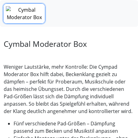
Cymbal Moderator Box
Weniger Lautstärke, mehr Kontrolle: Die Cympad
Moderator Box hilft dabei, Beckenklang gezielt zu
dämpfen – perfekt für Proberaum, Musikschule oder
das heimische Übungsset. Durch die verschiedenen
Pad-Größen lässt sich die Dämpfung individuell
anpassen. So bleibt das Spielgefühl erhalten, während
der Klang deutlich angenehmer und kontrollierter wird.
Fünf verschiedene Pad-Größen – Dämpfung
passend zum Becken und Musikstil anpassen