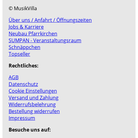
© MusikVilla
Über uns / Anfahrt / Öffnungszeiten
Jobs & Karriere
Neubau Pfarrkirchen
SUMPAN - Veranstaltungsraum
Schnäppchen
Topseller
Rechtliches:
AGB
Datenschutz
Cookie Einstellungen
Versand und Zahlung
Widerrufsbelehrung
Bestellung widerrufen
Impressum
Besuche uns auf: