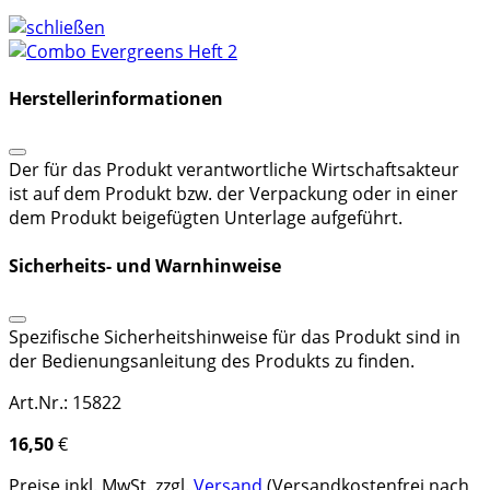
Herstellerinformationen
Der für das Produkt verantwortliche Wirtschaftsakteur
ist auf dem Produkt bzw. der Verpackung oder in einer
dem Produkt beigefügten Unterlage aufgeführt.
Sicherheits- und Warnhinweise
Spezifische Sicherheitshinweise für das Produkt sind in
der Bedienungsanleitung des Produkts zu finden.
Art.Nr.: 15822
16,50
€
Preise inkl. MwSt. zzgl.
Versand
(Versandkostenfrei nach