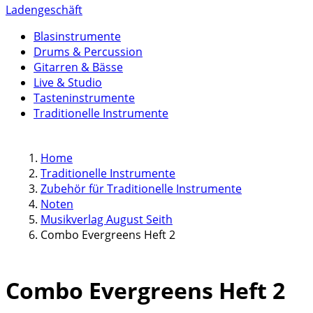
Ladengeschäft
Blasinstrumente
Drums & Percussion
Gitarren & Bässe
Live & Studio
Tasteninstrumente
Traditionelle Instrumente
Home
Traditionelle Instrumente
Zubehör für Traditionelle Instrumente
Noten
Musikverlag August Seith
Combo Evergreens Heft 2
Combo Evergreens Heft 2