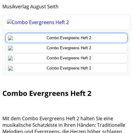
Musikverlag August Seith
Combo Evergreens Heft 2
Mit dem Combo Evergreens Heft 2 halten Sie eine
musikalische Schatzkiste in Ihren Händen: Traditionelle
Melodien und Evergreens, die Herzen höher schlagen