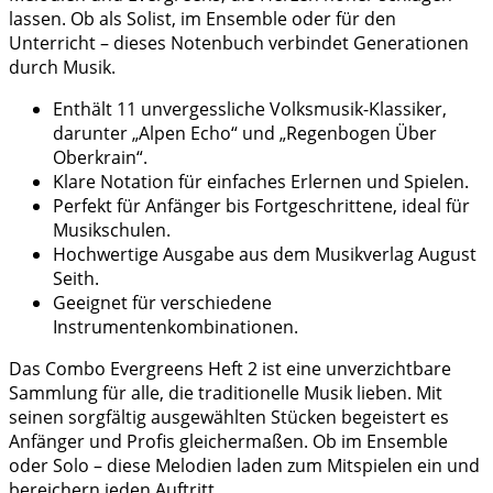
lassen. Ob als Solist, im Ensemble oder für den
Unterricht – dieses Notenbuch verbindet Generationen
durch Musik.
Enthält 11 unvergessliche Volksmusik-Klassiker,
darunter „Alpen Echo“ und „Regenbogen Über
Oberkrain“.
Klare Notation für einfaches Erlernen und Spielen.
Perfekt für Anfänger bis Fortgeschrittene, ideal für
Musikschulen.
Hochwertige Ausgabe aus dem Musikverlag August
Seith.
Geeignet für verschiedene
Instrumentenkombinationen.
Das Combo Evergreens Heft 2 ist eine unverzichtbare
Sammlung für alle, die traditionelle Musik lieben. Mit
seinen sorgfältig ausgewählten Stücken begeistert es
Anfänger und Profis gleichermaßen. Ob im Ensemble
oder Solo – diese Melodien laden zum Mitspielen ein und
bereichern jeden Auftritt.