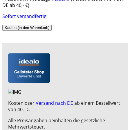
DE ab 40,- €)
Sofort versandfertig
Kaufen (in den Warenkorb)
Kostenloser
Versand nach DE
ab einem Bestellwert
von 40,- €.
Alle Preisangaben beinhalten die gesetzliche
Mehrwertsteuer.