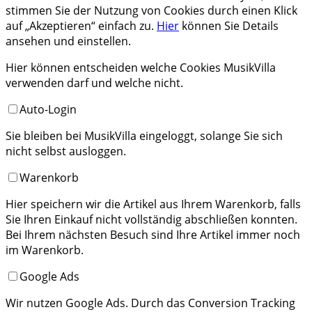
stimmen Sie der Nutzung von Cookies durch einen Klick
auf „Akzeptieren“ einfach zu.
Hier
können Sie Details
ansehen und einstellen.
Hier können entscheiden welche Cookies MusikVilla
verwenden darf und welche nicht.
Auto-Login
Sie bleiben bei MusikVilla eingeloggt, solange Sie sich
nicht selbst ausloggen.
Warenkorb
Hier speichern wir die Artikel aus Ihrem Warenkorb, falls
Sie Ihren Einkauf nicht vollständig abschließen konnten.
Bei Ihrem nächsten Besuch sind Ihre Artikel immer noch
im Warenkorb.
Google Ads
Wir nutzen Google Ads. Durch das Conversion Tracking