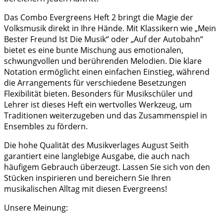
Das Combo Evergreens Heft 2 bringt die Magie der
Volksmusik direkt in Ihre Hände. Mit Klassikern wie „Mein
Bester Freund Ist Die Musik“ oder „Auf der Autobahn“
bietet es eine bunte Mischung aus emotionalen,
schwungvollen und berührenden Melodien. Die klare
Notation ermöglicht einen einfachen Einstieg, während
die Arrangements für verschiedene Besetzungen
Flexibilität bieten. Besonders für Musikschüler und
Lehrer ist dieses Heft ein wertvolles Werkzeug, um
Traditionen weiterzugeben und das Zusammenspiel in
Ensembles zu fördern.
Die hohe Qualität des Musikverlages August Seith
garantiert eine langlebige Ausgabe, die auch nach
häufigem Gebrauch überzeugt. Lassen Sie sich von den
Stücken inspirieren und bereichern Sie Ihren
musikalischen Alltag mit diesen Evergreens!
Unsere Meinung: