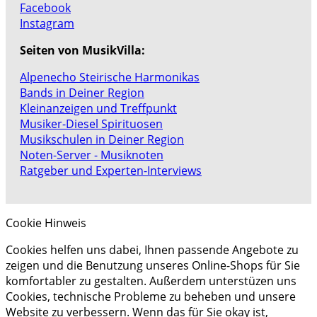
Facebook
Instagram
Seiten von MusikVilla:
Alpenecho Steirische Harmonikas
Bands in Deiner Region
Kleinanzeigen und Treffpunkt
Musiker-Diesel Spirituosen
Musikschulen in Deiner Region
Noten-Server - Musiknoten
Ratgeber und Experten-Interviews
Cookie Hinweis
Cookies helfen uns dabei, Ihnen passende Angebote zu
zeigen und die Benutzung unseres Online-Shops für Sie
komfortabler zu gestalten. Außerdem unterstüzen uns
Cookies, technische Probleme zu beheben und unsere
Website zu verbessern. Wenn das für Sie okay ist,