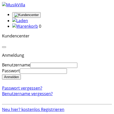
0
Kundencenter
Anmeldung
Benutzername
Passwort
Anmelden
Passwort vergessen?
Benutzername vergessen?
Neu hier? kostenlos Registrieren