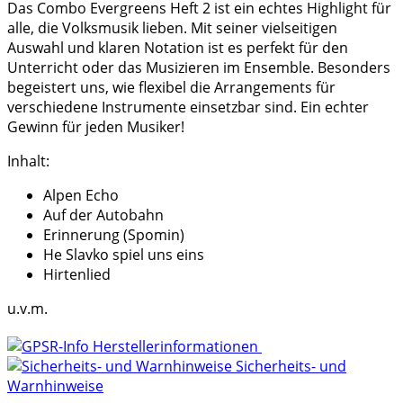
Das Combo Evergreens Heft 2 ist ein echtes Highlight für
alle, die Volksmusik lieben. Mit seiner vielseitigen
Auswahl und klaren Notation ist es perfekt für den
Unterricht oder das Musizieren im Ensemble. Besonders
begeistert uns, wie flexibel die Arrangements für
verschiedene Instrumente einsetzbar sind. Ein echter
Gewinn für jeden Musiker!
Inhalt:
Alpen Echo
Auf der Autobahn
Erinnerung (Spomin)
He Slavko spiel uns eins
Hirtenlied
u.v.m.
Herstellerinformationen
Sicherheits- und
Warnhinweise