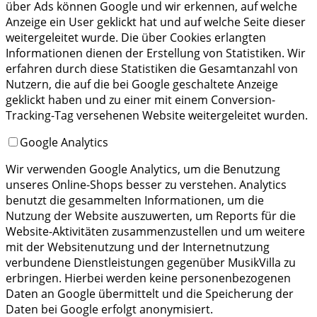
über Ads können Google und wir erkennen, auf welche
Anzeige ein User geklickt hat und auf welche Seite dieser
weitergeleitet wurde. Die über Cookies erlangten
Informationen dienen der Erstellung von Statistiken. Wir
erfahren durch diese Statistiken die Gesamtanzahl von
Nutzern, die auf die bei Google geschaltete Anzeige
geklickt haben und zu einer mit einem Conversion-
Tracking-Tag versehenen Website weitergeleitet wurden.
Google Analytics
Wir verwenden Google Analytics, um die Benutzung
unseres Online-Shops besser zu verstehen. Analytics
benutzt die gesammelten Informationen, um die
Nutzung der Website auszuwerten, um Reports für die
Website-Aktivitäten zusammenzustellen und um weitere
mit der Websitenutzung und der Internetnutzung
verbundene Dienstleistungen gegenüber MusikVilla zu
erbringen. Hierbei werden keine personenbezogenen
Daten an Google übermittelt und die Speicherung der
Daten bei Google erfolgt anonymisiert.