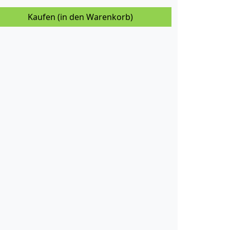
Kaufen (in den Warenkorb)