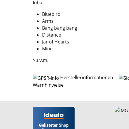
Inhalt:
Bluebird
Arms
Bang bang bang
Distance
Jar of Hearts
Mine
>u.v.m.
Herstellerinformationen
Warnhinweise