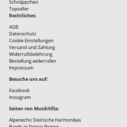
Schnäppchen
Topseller
Rechtliches:
AGB
Datenschutz
Cookie Einstellungen
Versand und Zahlung
Widerrufsbelehrung
Bestellung widerrufen
Impressum
Besuche uns auf:
Facebook
Instagram
Seiten von MusikVilla:
Alpenecho Steirische Harmonikas
Bands in Deiner Region