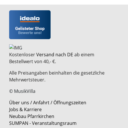
Kostenloser
Versand nach DE
ab einem
Bestellwert von 40,- €.
Alle Preisangaben beinhalten die gesetzliche
Mehrwertsteuer.
© MusikVilla
Über uns / Anfahrt / Öffnungszeiten
Jobs & Karriere
Neubau Pfarrkirchen
SUMPAN - Veranstaltungsraum