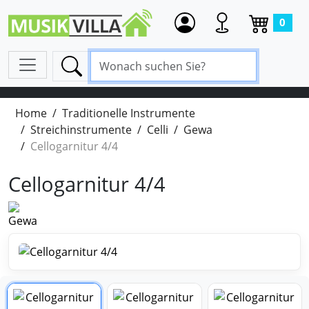
0
Home
Traditionelle Instrumente
Streichinstrumente
Celli
Gewa
Cellogarnitur 4/4
Cellogarnitur 4/4