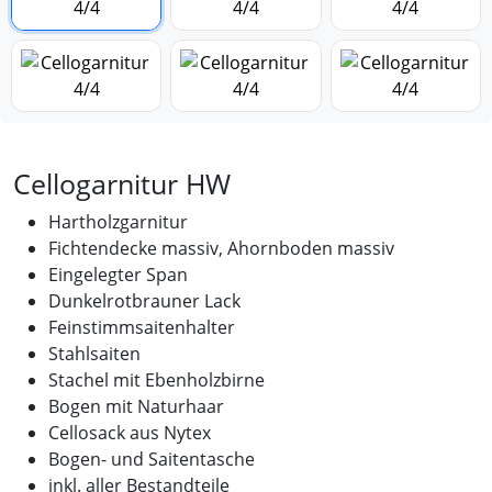
Cellogarnitur HW
Hartholzgarnitur
Fichtendecke massiv, Ahornboden massiv
Eingelegter Span
Dunkelrotbrauner Lack
Feinstimmsaitenhalter
Stahlsaiten
Stachel mit Ebenholzbirne
Bogen mit Naturhaar
Cellosack aus Nytex
Bogen- und Saitentasche
inkl. aller Bestandteile