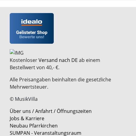
Kostenloser
Versand nach DE
ab einem
Bestellwert von 40,- €.
Alle Preisangaben beinhalten die gesetzliche
Mehrwertsteuer.
© MusikVilla
Über uns / Anfahrt / Öffnungszeiten
Jobs & Karriere
Neubau Pfarrkirchen
SUMPAN - Veranstaltungsraum