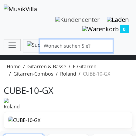
0
Home
Gitarren & Bässe
E-Gitarren
Gitarren-Combos
Roland
CUBE-10-GX
CUBE-10-GX