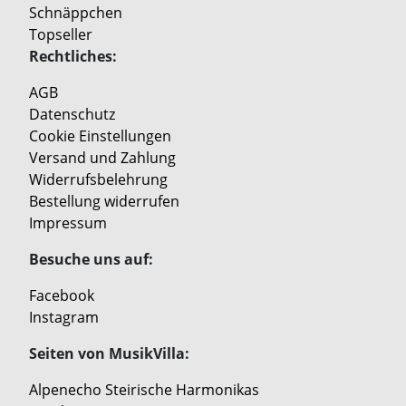
Schnäppchen
Topseller
Rechtliches:
AGB
Datenschutz
Cookie Einstellungen
Versand und Zahlung
Widerrufsbelehrung
Bestellung widerrufen
Impressum
Besuche uns auf:
Facebook
Instagram
Seiten von MusikVilla:
Alpenecho Steirische Harmonikas