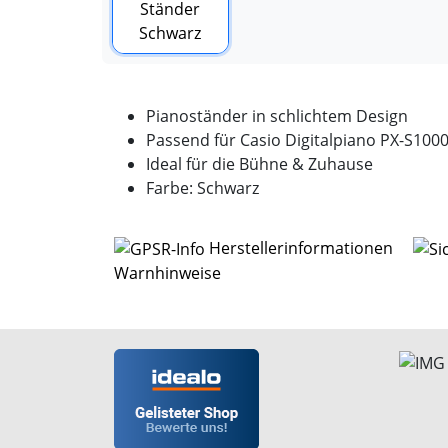
Pianoständer in schlichtem Design
Passend für Casio Digitalpiano PX-S100
Ideal für die Bühne & Zuhause
Farbe: Schwarz
Herstellerinformationen
Warnhinweise