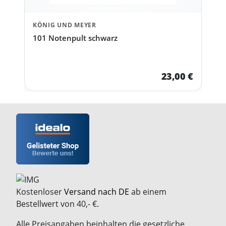
KÖNIG UND MEYER
101 Notenpult schwarz
23,00 €
Kostenloser
Versand nach DE
ab einem
Bestellwert von 40,- €.
Alle Preisangaben beinhalten die gesetzliche