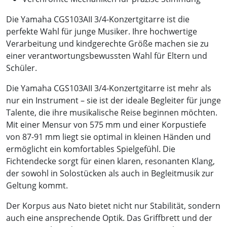
Die Yamaha CGS103AII 3/4-Konzertgitarre ist die
perfekte Wahl für junge Musiker. Ihre hochwertige
Verarbeitung und kindgerechte Größe machen sie zu
einer verantwortungsbewussten Wahl für Eltern und
Schüler.
Die Yamaha CGS103AII 3/4-Konzertgitarre ist mehr als
nur ein Instrument – sie ist der ideale Begleiter für junge
Talente, die ihre musikalische Reise beginnen möchten.
Mit einer Mensur von 575 mm und einer Korpustiefe
von 87-91 mm liegt sie optimal in kleinen Händen und
ermöglicht ein komfortables Spielgefühl. Die
Fichtendecke sorgt für einen klaren, resonanten Klang,
der sowohl in Solostücken als auch in Begleitmusik zur
Geltung kommt.
Der Korpus aus Nato bietet nicht nur Stabilität, sondern
auch eine ansprechende Optik. Das Griffbrett und der