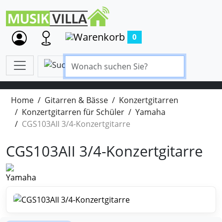
0
Home
Gitarren & Bässe
Konzertgitarren
Konzertgitarren für Schüler
Yamaha
CGS103AII 3/4-Konzertgitarre
CGS103AII 3/4-Konzertgitarre