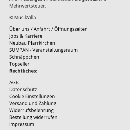
Mehrwertsteuer.
© MusikVilla
Über uns / Anfahrt / Öffnungszeiten
Jobs & Karriere
Neubau Pfarrkirchen
SUMPAN - Veranstaltungsraum
Schnäppchen
Topseller
Rechtliches:
AGB
Datenschutz
Cookie Einstellungen
Versand und Zahlung
Widerrufsbelehrung
Bestellung widerrufen
Impressum