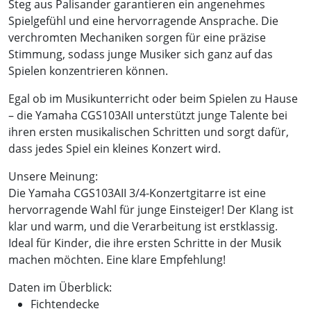
Steg aus Palisander garantieren ein angenehmes
Spielgefühl und eine hervorragende Ansprache. Die
verchromten Mechaniken sorgen für eine präzise
Stimmung, sodass junge Musiker sich ganz auf das
Spielen konzentrieren können.
Egal ob im Musikunterricht oder beim Spielen zu Hause
– die Yamaha CGS103AII unterstützt junge Talente bei
ihren ersten musikalischen Schritten und sorgt dafür,
dass jedes Spiel ein kleines Konzert wird.
Unsere Meinung:
Die Yamaha CGS103AII 3/4-Konzertgitarre ist eine
hervorragende Wahl für junge Einsteiger! Der Klang ist
klar und warm, und die Verarbeitung ist erstklassig.
Ideal für Kinder, die ihre ersten Schritte in der Musik
machen möchten. Eine klare Empfehlung!
Daten im Überblick:
Fichtendecke