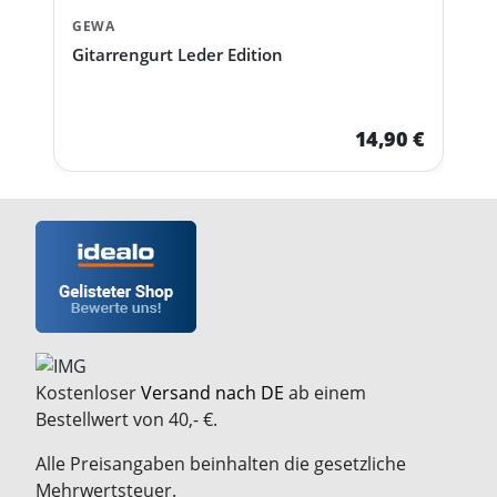
GEWA
Gitarrengurt Leder Edition
14,90 €
Kostenloser
Versand nach DE
ab einem
Bestellwert von 40,- €.
Alle Preisangaben beinhalten die gesetzliche
Mehrwertsteuer.