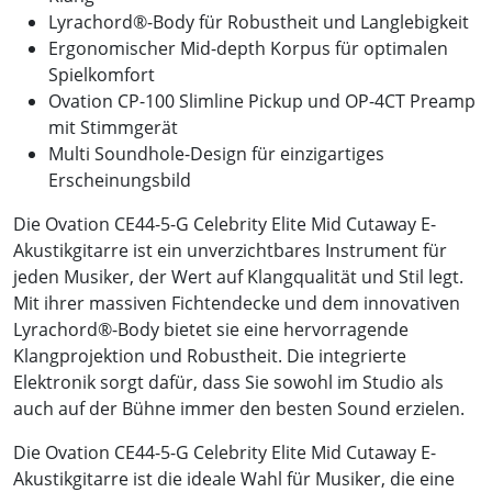
Lyrachord®-Body für Robustheit und Langlebigkeit
Ergonomischer Mid-depth Korpus für optimalen
Spielkomfort
Ovation CP-100 Slimline Pickup und OP-4CT Preamp
mit Stimmgerät
Multi Soundhole-Design für einzigartiges
Erscheinungsbild
Die Ovation CE44-5-G Celebrity Elite Mid Cutaway E-
Akustikgitarre ist ein unverzichtbares Instrument für
jeden Musiker, der Wert auf Klangqualität und Stil legt.
Mit ihrer massiven Fichtendecke und dem innovativen
Lyrachord®-Body bietet sie eine hervorragende
Klangprojektion und Robustheit. Die integrierte
Elektronik sorgt dafür, dass Sie sowohl im Studio als
auch auf der Bühne immer den besten Sound erzielen.
Die Ovation CE44-5-G Celebrity Elite Mid Cutaway E-
Akustikgitarre ist die ideale Wahl für Musiker, die eine