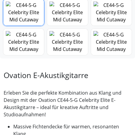
Ovation E-Akustikgitarre
Erleben Sie die perfekte Kombination aus Klang und
Design mit der Ovation CE44-5-G Celebrity Elite E-
Akustikgitarre – ideal für kreative Auftritte und
Studioaufnahmen!
Massive Fichtendecke für warmen, resonanten
Klang