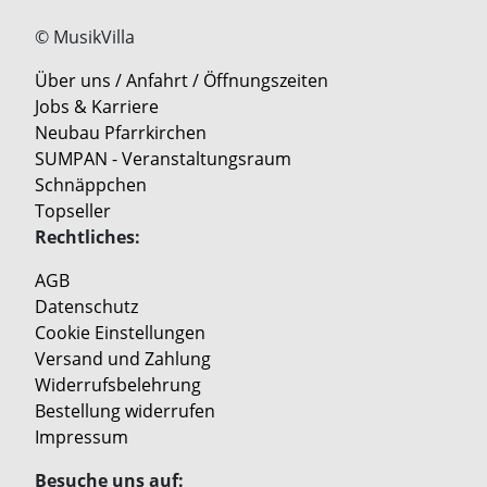
© MusikVilla
Über uns / Anfahrt / Öffnungszeiten
Jobs & Karriere
Neubau Pfarrkirchen
SUMPAN - Veranstaltungsraum
Schnäppchen
Topseller
Rechtliches:
AGB
Datenschutz
Cookie Einstellungen
Versand und Zahlung
Widerrufsbelehrung
Bestellung widerrufen
Impressum
Besuche uns auf: