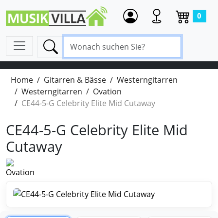
0
Home
Gitarren & Bässe
Westerngitarren
Westerngitarren
Ovation
CE44-5-G Celebrity Elite Mid Cutaway
CE44-5-G Celebrity Elite Mid
Cutaway