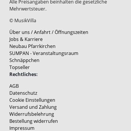
Alle Preisangaben beinhalten die gesetzliche
Mehrwertsteuer.
© MusikVilla
Über uns / Anfahrt / Öffnungszeiten
Jobs & Karriere
Neubau Pfarrkirchen
SUMPAN - Veranstaltungsraum
Schnäppchen
Topseller
Rechtliches:
AGB
Datenschutz
Cookie Einstellungen
Versand und Zahlung
Widerrufsbelehrung
Bestellung widerrufen
Impressum