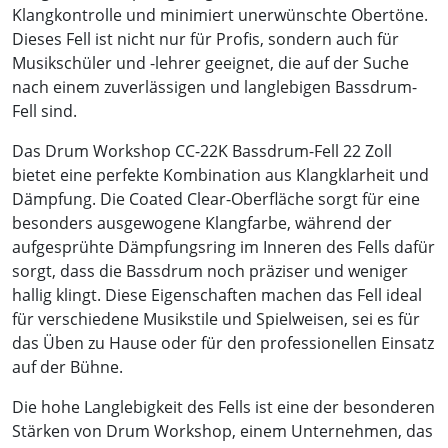
Klangkontrolle und minimiert unerwünschte Obertöne.
Dieses Fell ist nicht nur für Profis, sondern auch für
Musikschüler und -lehrer geeignet, die auf der Suche
nach einem zuverlässigen und langlebigen Bassdrum-
Fell sind.
Das Drum Workshop CC-22K Bassdrum-Fell 22 Zoll
bietet eine perfekte Kombination aus Klangklarheit und
Dämpfung. Die Coated Clear-Oberfläche sorgt für eine
besonders ausgewogene Klangfarbe, während der
aufgesprühte Dämpfungsring im Inneren des Fells dafür
sorgt, dass die Bassdrum noch präziser und weniger
hallig klingt. Diese Eigenschaften machen das Fell ideal
für verschiedene Musikstile und Spielweisen, sei es für
das Üben zu Hause oder für den professionellen Einsatz
auf der Bühne.
Die hohe Langlebigkeit des Fells ist eine der besonderen
Stärken von Drum Workshop, einem Unternehmen, das