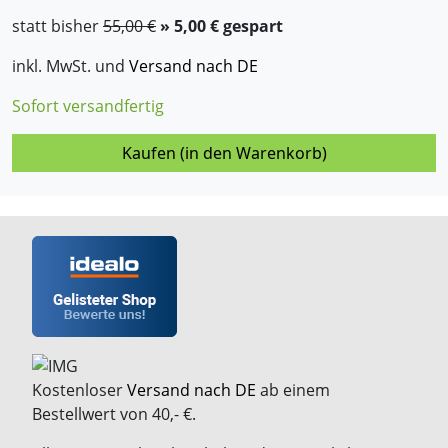
statt bisher
55,00 €
» 5,00 € gespart
inkl. MwSt. und
Versand nach DE
Sofort versandfertig
Kaufen (in den Warenkorb)
Kostenloser
Versand nach DE
ab einem
Bestellwert von 40,- €.