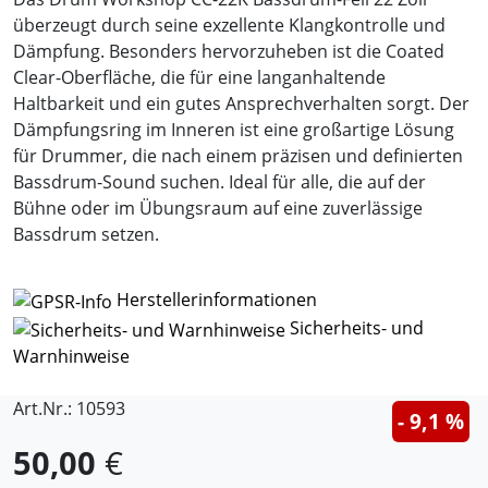
überzeugt durch seine exzellente Klangkontrolle und
Dämpfung. Besonders hervorzuheben ist die Coated
Clear-Oberfläche, die für eine langanhaltende
Haltbarkeit und ein gutes Ansprechverhalten sorgt. Der
Dämpfungsring im Inneren ist eine großartige Lösung
für Drummer, die nach einem präzisen und definierten
Bassdrum-Sound suchen. Ideal für alle, die auf der
Bühne oder im Übungsraum auf eine zuverlässige
Bassdrum setzen.
Herstellerinformationen
Sicherheits- und
Warnhinweise
Art.Nr.: 10593
- 9,1 %
50,00
€