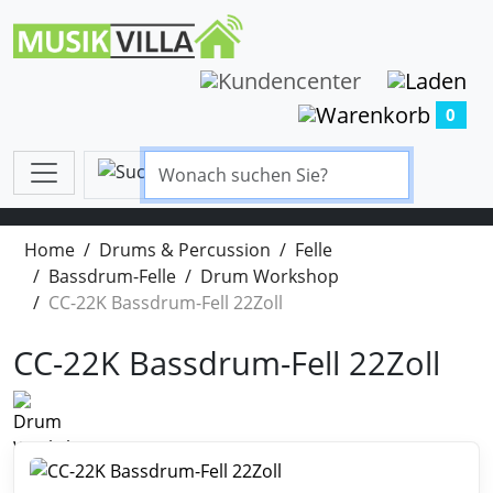
0
Home
Drums & Percussion
Felle
Bassdrum-Felle
Drum Workshop
CC-22K Bassdrum-Fell 22Zoll
CC-22K Bassdrum-Fell 22Zoll