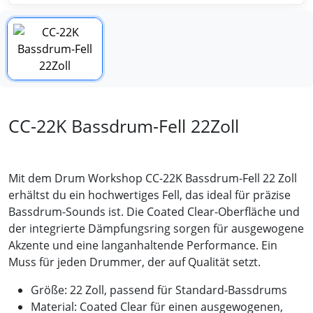
CC-22K Bassdrum-Fell 22Zoll
Mit dem Drum Workshop CC-22K Bassdrum-Fell 22 Zoll
erhältst du ein hochwertiges Fell, das ideal für präzise
Bassdrum-Sounds ist. Die Coated Clear-Oberfläche und
der integrierte Dämpfungsring sorgen für ausgewogene
Akzente und eine langanhaltende Performance. Ein
Muss für jeden Drummer, der auf Qualität setzt.
Größe:
22 Zoll, passend für Standard-Bassdrums
Material:
Coated Clear für einen ausgewogenen,