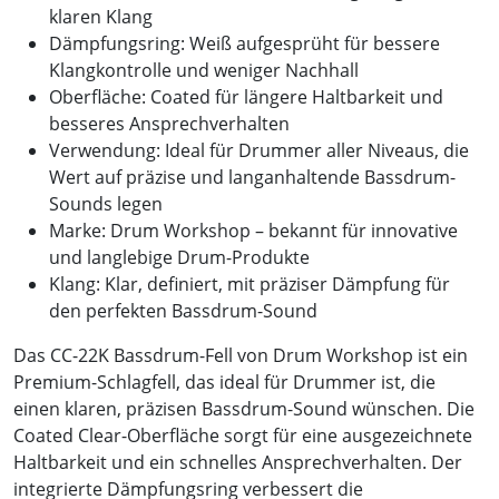
klaren Klang
Dämpfungsring:
Weiß aufgesprüht für bessere
Klangkontrolle und weniger Nachhall
Oberfläche:
Coated für längere Haltbarkeit und
besseres Ansprechverhalten
Verwendung:
Ideal für Drummer aller Niveaus, die
Wert auf präzise und langanhaltende Bassdrum-
Sounds legen
Marke:
Drum Workshop – bekannt für innovative
und langlebige Drum-Produkte
Klang:
Klar, definiert, mit präziser Dämpfung für
den perfekten Bassdrum-Sound
Das CC-22K Bassdrum-Fell von Drum Workshop ist ein
Premium-Schlagfell, das ideal für Drummer ist, die
einen klaren, präzisen Bassdrum-Sound wünschen. Die
Coated Clear-Oberfläche sorgt für eine ausgezeichnete
Haltbarkeit und ein schnelles Ansprechverhalten. Der
integrierte Dämpfungsring verbessert die