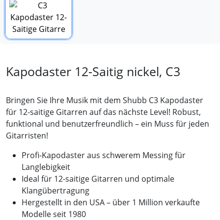
Kapodaster 12-Saitig nickel, C3
Bringen Sie Ihre Musik mit dem Shubb C3 Kapodaster
für 12-saitige Gitarren auf das nächste Level! Robust,
funktional und benutzerfreundlich – ein Muss für jeden
Gitarristen!
Profi-Kapodaster aus schwerem Messing für
Langlebigkeit
Ideal für 12-saitige Gitarren und optimale
Klangübertragung
Hergestellt in den USA – über 1 Million verkaufte
Modelle seit 1980