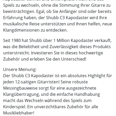
Spiels zu wechseln, ohne die Stimmung Ihrer Gitarre zu
beeinträchtigen. Egal, ob Sie Anfänger sind oder bereits
Erfahrung haben, der Shubb C3 Kapodaster wird Ihre
musikalische Reise unterstützen und Ihnen helfen, neue
Klangdimensionen zu entdecken.
Seit 1980 hat Shubb über 1 Million Kapodaster verkauft,
was die Beliebtheit und Zuverlässigkeit dieses Produkts
unterstreicht. Investieren Sie in dieses hochwertige
Zubehör und erleben Sie den Unterschied!
Unsere Meinung:
Der Shubb C3 Kapodaster ist ein absolutes Highlight für
jeden 12-saitigen Gitarristen! Seine robuste
Messingbauweise sorgt für eine ausgezeichnete
Klangübertragung, und die einfache Handhabung
macht das Wechseln während des Spiels zum
Kinderspiel. Ein unverzichtbares Zubehör für alle
Musikliebhaber!