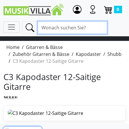
0
Home
Gitarren & Bässe
Zubehör Gitarren & Bässe
Kapodaster
Shubb
C3 Kapodaster 12-Saitige Gitarre
C3 Kapodaster 12-Saitige
Gitarre