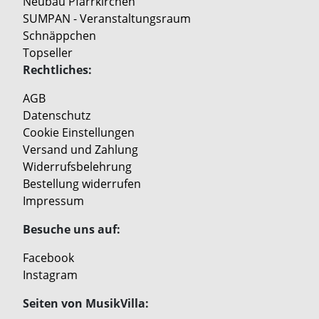
Neubau Pfarrkirchen
SUMPAN - Veranstaltungsraum
Schnäppchen
Topseller
Rechtliches:
AGB
Datenschutz
Cookie Einstellungen
Versand und Zahlung
Widerrufsbelehrung
Bestellung widerrufen
Impressum
Besuche uns auf:
Facebook
Instagram
Seiten von MusikVilla: