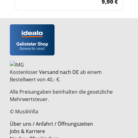
9,90 €
Kostenloser
Versand nach DE
ab einem
Bestellwert von 40,- €.
Alle Preisangaben beinhalten die gesetzliche
Mehrwertsteuer.
© MusikVilla
Über uns / Anfahrt / Öffnungszeiten
Jobs & Karriere