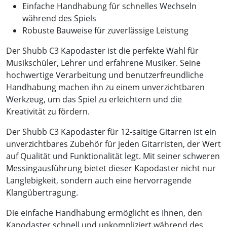
Einfache Handhabung für schnelles Wechseln
während des Spiels
Robuste Bauweise für zuverlässige Leistung
Der Shubb C3 Kapodaster ist die perfekte Wahl für
Musikschüler, Lehrer und erfahrene Musiker. Seine
hochwertige Verarbeitung und benutzerfreundliche
Handhabung machen ihn zu einem unverzichtbaren
Werkzeug, um das Spiel zu erleichtern und die
Kreativität zu fördern.
Der Shubb C3 Kapodaster für 12-saitige Gitarren ist ein
unverzichtbares Zubehör für jeden Gitarristen, der Wert
auf Qualität und Funktionalität legt. Mit seiner schweren
Messingausführung bietet dieser Kapodaster nicht nur
Langlebigkeit, sondern auch eine hervorragende
Klangübertragung.
Die einfache Handhabung ermöglicht es Ihnen, den
Kapodaster schnell und unkompliziert während des