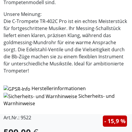
Trompetenmodell sind.
Unsere Meinung:
Die C-Trompete TR-402C Pro ist ein echtes Meisterstück
für fortgeschrittene Musiker. Ihr Messing-Schallstück
liefert einen klaren, präzisen Klang, während das
goldmessing-Mundrohr für eine warme Ansprache
sorgt. Die Edelstahl-Ventile und die Vielseitigkeit durch
die Bb-Züge machen sie zu einem flexiblen Instrument
für unterschiedliche Musikstile. Ideal für ambitionierte
Trompeter!
Herstellerinformationen
Sicherheits- und
Warnhinweise
Art.Nr.: 9522
- 15,9 %