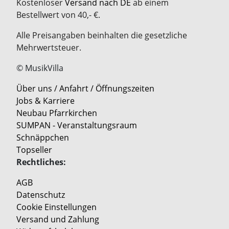
Kostenloser
Versand nach DE
ab einem
Bestellwert von 40,- €.
Alle Preisangaben beinhalten die gesetzliche
Mehrwertsteuer.
© MusikVilla
Über uns / Anfahrt / Öffnungszeiten
Jobs & Karriere
Neubau Pfarrkirchen
SUMPAN - Veranstaltungsraum
Schnäppchen
Topseller
Rechtliches:
AGB
Datenschutz
Cookie Einstellungen
Versand und Zahlung