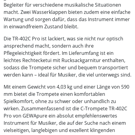
Begleiter für verschiedene musikalische Situationen
macht. Zwei Wasserklappen bieten zudem eine einfache
Wartung und sorgen dafür, dass das Instrument immer
in einwandfreiem Zustand bleibt.
Die TR-402C Pro ist lackiert, was sie nicht nur optisch
ansprechend macht, sondern auch ihre
Pflegeleichtigkeit fördert. Im Lieferumfang ist ein
leichtes Rechtecketui mit Rucksackgarnitur enthalten,
sodass die Trompete sicher und bequem transportiert
werden kann – ideal für Musiker, die viel unterwegs sind.
Mit einem Gewicht von 4,03 kg und einer Länge von 590
mm bietet die Trompete einen komfortablen
Spielkomfort, ohne zu schwer oder unhandlich zu
wirken. Zusammenfassend ist die C-Trompete TR-402C
Pro von GEWApure ein absolut empfehlenswertes
Instrument für Musiker, die auf der Suche nach einem
vielseitigen, langlebigen und exzellent klingenden