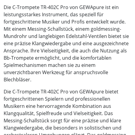
Die C-Trompete TR-402C Pro von GEWApure ist ein
leistungsstarkes Instrument, das speziell für
fortgeschrittene Musiker und Profis entwickelt wurde.
Mit einem Messing-Schallstück, einem goldmessing-
Mundrohr und langlebigen Edelstahl-Ventilen bietet sie
eine präzise Klangwiedergabe und eine ausgezeichnete
Ansprache. Ihre Vielseitigkeit, die auch die Nutzung als
Bb-Trompete ermöglicht, und die komfortablen
Spielmechanismen machen sie zu einem
unverzichtbaren Werkzeug für anspruchsvolle
Blechbläser.
Die C-Trompete TR-402C Pro von GEWApure bietet
fortgeschrittenen Spielern und professionellen
Musikern eine hervorragende Kombination aus
Klangqualität, Spielfreude und Vielseitigkeit. Das
Messing-Schallstück sorgt für eine präzise und klare
Klangwiedergabe, die besonders in solistischen und