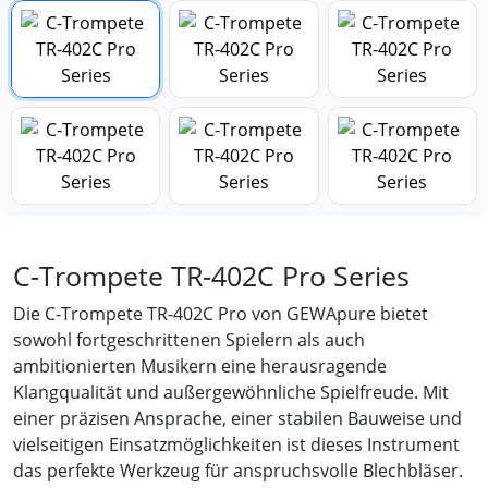
C-Trompete TR-402C Pro Series
Die C-Trompete TR-402C Pro von GEWApure bietet
sowohl fortgeschrittenen Spielern als auch
ambitionierten Musikern eine herausragende
Klangqualität und außergewöhnliche Spielfreude. Mit
einer präzisen Ansprache, einer stabilen Bauweise und
vielseitigen Einsatzmöglichkeiten ist dieses Instrument
das perfekte Werkzeug für anspruchsvolle Blechbläser.