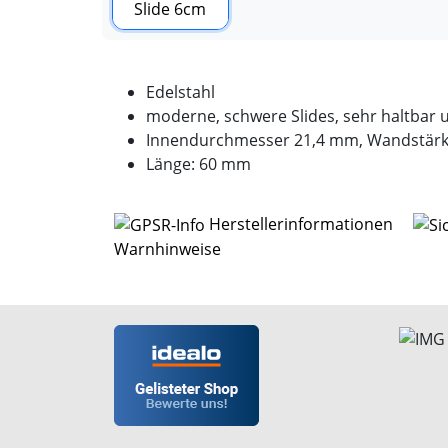
Edelstahl
moderne, schwere Slides, sehr haltbar 
Innendurchmesser 21,4 mm, Wandstär
Länge: 60 mm
Herstellerinformationen
Warnhinweise