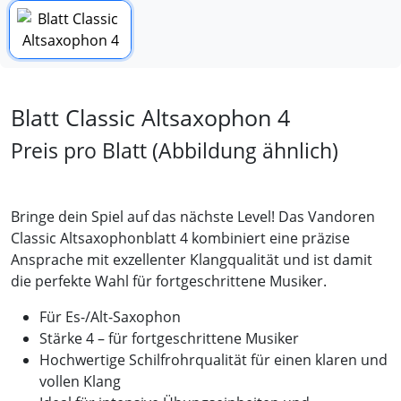
Blatt Classic Altsaxophon 4
Preis pro Blatt
(Abbildung ähnlich)
Bringe dein Spiel auf das nächste Level! Das Vandoren
Classic Altsaxophonblatt 4 kombiniert eine präzise
Ansprache mit exzellenter Klangqualität und ist damit
die perfekte Wahl für fortgeschrittene Musiker.
Für Es-/Alt-Saxophon
Stärke 4 – für fortgeschrittene Musiker
Hochwertige Schilfrohrqualität für einen klaren und
vollen Klang