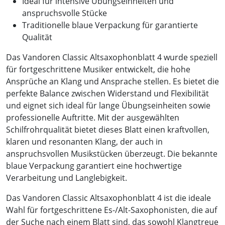
Ideal für intensive Übungseinheiten und
anspruchsvolle Stücke
Traditionelle blaue Verpackung für garantierte
Qualität
Das Vandoren Classic Altsaxophonblatt 4 wurde speziell
für fortgeschrittene Musiker entwickelt, die hohe
Ansprüche an Klang und Ansprache stellen. Es bietet die
perfekte Balance zwischen Widerstand und Flexibilität
und eignet sich ideal für lange Übungseinheiten sowie
professionelle Auftritte. Mit der ausgewählten
Schilfrohrqualität bietet dieses Blatt einen kraftvollen,
klaren und resonanten Klang, der auch in
anspruchsvollen Musikstücken überzeugt. Die bekannte
blaue Verpackung garantiert eine hochwertige
Verarbeitung und Langlebigkeit.
Das Vandoren Classic Altsaxophonblatt 4 ist die ideale
Wahl für fortgeschrittene Es-/Alt-Saxophonisten, die auf
der Suche nach einem Blatt sind, das sowohl Klangtreue