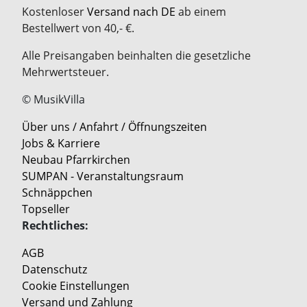
Kostenloser
Versand nach DE
ab einem
Bestellwert von 40,- €.
Alle Preisangaben beinhalten die gesetzliche
Mehrwertsteuer.
© MusikVilla
Über uns / Anfahrt / Öffnungszeiten
Jobs & Karriere
Neubau Pfarrkirchen
SUMPAN - Veranstaltungsraum
Schnäppchen
Topseller
Rechtliches:
AGB
Datenschutz
Cookie Einstellungen
Versand und Zahlung