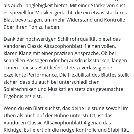
als auch Langlebigkeit bietet. Mit einer Stärke von 4 ist
es speziell für Musiker gedacht, die ein etwas stärkeres
Blatt bevorzugen, um mehr Widerstand und Kontrolle
über ihren Ton zu haben.
Dank der hochwertigen Schilfrohrqualität bietet das
Vandoren Classic Altsaxophonblatt 4 einen vollen,
klaren Klang mit einer präzisen Ansprache. Ob bei
schnellen Passagen oder bei ausdrucksstarken, langen
Tönen – dieses Blatt liefert stets zuverlässig eine
exzellente Performance. Die Flexibilität des Blattes stellt
sicher, dass du auch bei unterschiedlichen
Spieltechniken und Musikstilen stets das gewünschte
Ergebnis erzielst.
Wenn du ein Blatt suchst, das deine Leistung sowohl im
Üben als auch auf der Bühne unterstützt, ist das
Vandoren Classic Altsaxophonblatt 4 genau das
Richtige. Es liefert dir die nötige Kontrolle und Stabilität,