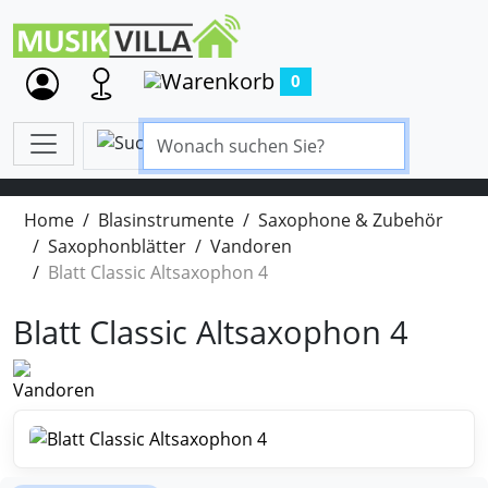
0
Home
Blasinstrumente
Saxophone & Zubehör
Saxophonblätter
Vandoren
Blatt Classic Altsaxophon 4
Blatt Classic Altsaxophon 4