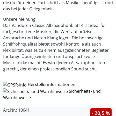
die du für deinen Fortschritt als Musiker benötigst – und
das bei jeder Gelegenheit.
Unsere Meinung:
Das Vandoren Classic Altsaxophonblatt 4 ist ideal für
fortgeschrittene Musiker, die Wert auf präzise
Ansprache und klaren Klang legen. Die hochwertige
Schilfrohrqualität bietet sowohl Kontrolle als auch
Flexibilität, was es zu einem ausgezeichneten Begleiter
für lange Übungseinheiten und anspruchsvolle
Musikstücke macht. Es wird jedem Altsaxophonisten
gerecht, der einen professionellen Sound sucht.
Herstellerinformationen
Sicherheits- und
Warnhinweise
Art.Nr.: 10641
- 20,5 %