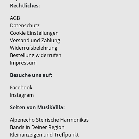
Rechtliches:
AGB
Datenschutz
Cookie Einstellungen
Versand und Zahlung
Widerrufsbelehrung
Bestellung widerrufen
Impressum
Besuche uns auf:
Facebook
Instagram
Seiten von MusikVilla:
Alpenecho Steirische Harmonikas
Bands in Deiner Region
Kleinanzeigen und Treffpunkt