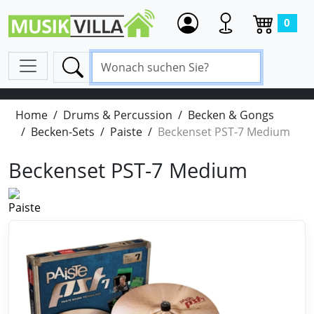
0
Home
Drums & Percussion
Becken & Gongs
Becken-Sets
Paiste
Beckenset PST-7 Medium
Beckenset PST-7 Medium