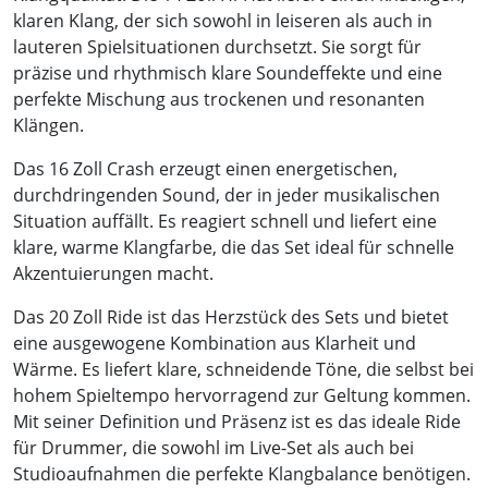
klaren Klang, der sich sowohl in leiseren als auch in
lauteren Spielsituationen durchsetzt. Sie sorgt für
präzise und rhythmisch klare Soundeffekte und eine
perfekte Mischung aus trockenen und resonanten
Klängen.
Das 16 Zoll Crash erzeugt einen energetischen,
durchdringenden Sound, der in jeder musikalischen
Situation auffällt. Es reagiert schnell und liefert eine
klare, warme Klangfarbe, die das Set ideal für schnelle
Akzentuierungen macht.
Das 20 Zoll Ride ist das Herzstück des Sets und bietet
eine ausgewogene Kombination aus Klarheit und
Wärme. Es liefert klare, schneidende Töne, die selbst bei
hohem Spieltempo hervorragend zur Geltung kommen.
Mit seiner Definition und Präsenz ist es das ideale Ride
für Drummer, die sowohl im Live-Set als auch bei
Studioaufnahmen die perfekte Klangbalance benötigen.