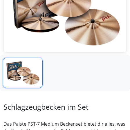
Schlagzeugbecken im Set
Das Paiste PST-7 Medium Beckenset bietet dir alles, was