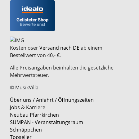
Kostenloser
Versand nach DE
ab einem
Bestellwert von 40,- €.
Alle Preisangaben beinhalten die gesetzliche
Mehrwertsteuer.
© MusikVilla
Über uns / Anfahrt / Öffnungszeiten
Jobs & Karriere
Neubau Pfarrkirchen
SUMPAN - Veranstaltungsraum
Schnäppchen
Topseller