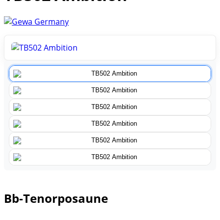
Bb-Tenorposaune