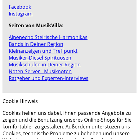
Facebook
Instagram
Seiten von MusikVilla:
Alpenecho Steirische Harmonikas
Bands in Deiner Region
Kleinanzeigen und Treffpunkt
Musiker-Diesel Spirituosen
Musikschulen in Deiner Region
Noten-Server - Musiknoten
Ratgeber und Experten-Interviews
Cookie Hinweis
Cookies helfen uns dabei, Ihnen passende Angebote zu
zeigen und die Benutzung unseres Online-Shops für Sie
komfortabler zu gestalten. Außerdem unterstüzen uns
Cookies, technische Probleme zu beheben und unsere