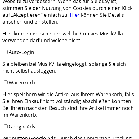
Website zu verbessern. Wenn das für Sie okay ist,
stimmen Sie der Nutzung von Cookies durch einen Klick
auf „Akzeptieren“ einfach zu.
Hier
können Sie Details
ansehen und einstellen.
Hier können entscheiden welche Cookies MusikVilla
verwenden darf und welche nicht.
Auto-Login
Sie bleiben bei MusikVilla eingeloggt, solange Sie sich
nicht selbst ausloggen.
Warenkorb
Hier speichern wir die Artikel aus Ihrem Warenkorb, falls
Sie Ihren Einkauf nicht vollständig abschließen konnten.
Bei Ihrem nächsten Besuch sind Ihre Artikel immer noch
im Warenkorb.
Google Ads
Wir nutzen Google Ads. Durch das Conversion Tracking