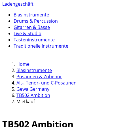
Ladengeschäft
Blasinstrumente
Drums & Percussion
Gitarren & Bässe
Live & Studio
Tasteninstrumente
Traditionelle Instrumente
Home
Blasinstrumente
Posaunen & Zubehör
Alt-, Tenor- und C-Posaunen
Gewa Germany
TB502 Ambition
Mietkauf
TB502 Ambition