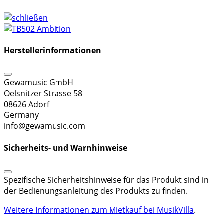
Herstellerinformationen
Gewamusic GmbH
Oelsnitzer Strasse 58
08626 Adorf
Germany
info@gewamusic.com
Sicherheits- und Warnhinweise
Spezifische Sicherheitshinweise für das Produkt sind in
der Bedienungsanleitung des Produkts zu finden.
Weitere Informationen zum Mietkauf bei MusikVilla
.