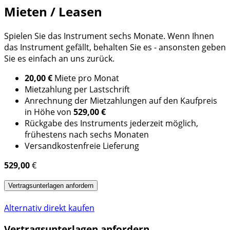
Mieten / Leasen
Spielen Sie das Instrument sechs Monate. Wenn Ihnen
das Instrument gefällt, behalten Sie es - ansonsten geben
Sie es einfach an uns zurück.
20,00 €
Miete pro Monat
Mietzahlung per Lastschrift
Anrechnung der Mietzahlungen auf den Kaufpreis
in Höhe von
529,00 €
Rückgabe des Instruments jederzeit möglich,
frühestens nach sechs Monaten
Versandkostenfreie Lieferung
529,00
€
Vertragsunterlagen anfordern
Alternativ direkt kaufen
Vertragsunterlagen anfordern