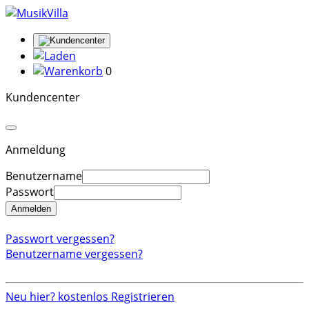
0
Kundencenter
Anmeldung
Benutzername
Passwort
Anmelden
Passwort vergessen?
Benutzername vergessen?
Neu hier? kostenlos Registrieren