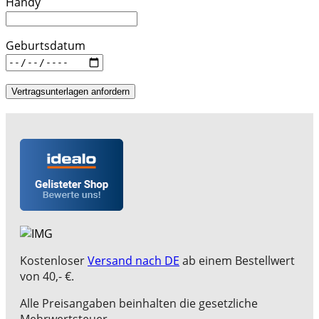
Handy
Geburtsdatum
Vertragsunterlagen anfordern
Kostenloser
Versand nach DE
ab einem Bestellwert
von 40,- €.
Alle Preisangaben beinhalten die gesetzliche
Mehrwertsteuer.