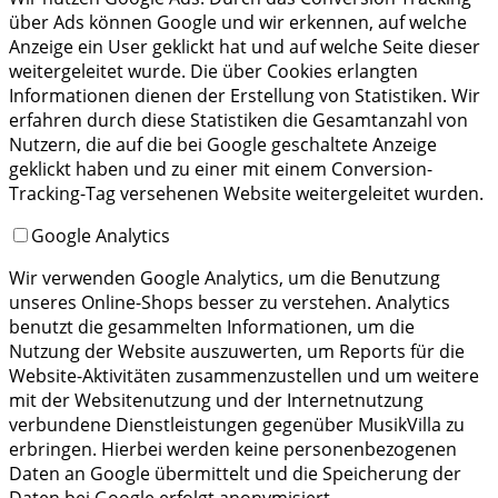
über Ads können Google und wir erkennen, auf welche
Anzeige ein User geklickt hat und auf welche Seite dieser
weitergeleitet wurde. Die über Cookies erlangten
Informationen dienen der Erstellung von Statistiken. Wir
erfahren durch diese Statistiken die Gesamtanzahl von
Nutzern, die auf die bei Google geschaltete Anzeige
geklickt haben und zu einer mit einem Conversion-
Tracking-Tag versehenen Website weitergeleitet wurden.
Google Analytics
Wir verwenden Google Analytics, um die Benutzung
unseres Online-Shops besser zu verstehen. Analytics
benutzt die gesammelten Informationen, um die
Nutzung der Website auszuwerten, um Reports für die
Website-Aktivitäten zusammenzustellen und um weitere
mit der Websitenutzung und der Internetnutzung
verbundene Dienstleistungen gegenüber MusikVilla zu
erbringen. Hierbei werden keine personenbezogenen
Daten an Google übermittelt und die Speicherung der
Daten bei Google erfolgt anonymisiert.