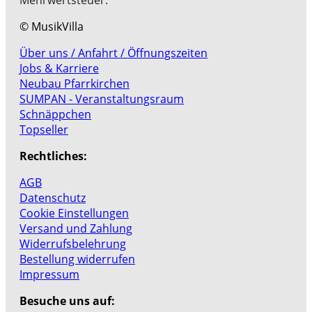
© MusikVilla
Über uns / Anfahrt / Öffnungszeiten
Jobs & Karriere
Neubau Pfarrkirchen
SUMPAN - Veranstaltungsraum
Schnäppchen
Topseller
Rechtliches:
AGB
Datenschutz
Cookie Einstellungen
Versand und Zahlung
Widerrufsbelehrung
Bestellung widerrufen
Impressum
Besuche uns auf: