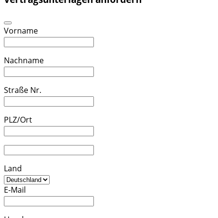
Vorname
Nachname
Straße Nr.
PLZ/Ort
Land
E-Mail