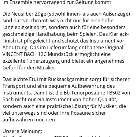
im Ensemble hervorragend zur Geltung kommt.
Die Neusilber Züge (sowohl Innen- als auch Außenzüge)
sind hartverchromt, was nicht nur für eine hohe
Langlebigkeit sorgt, sondern auch für eine besonders
geschmeidige Handhabung beim Spielen. Das Klarlack-
Finish ist pflegeleicht und schützt das Instrument vor
Abnutzung. Das im Lieferumfang enthaltene Original
VINCENT BACH 12C Mundstück ermöglicht eine
exzellente Tonerzeugung und bietet ein angenehmes
Gefühl für den Musiker.
Das leichte Etui mit Rucksackgarnitur sorgt für sicheren
Transport und eine bequeme Aufbewahrung des
Instruments. Damit ist die Bb-Tenorposaune TB502 von
Bach nicht nur ein Instrument von hoher Qualität,
sondern auch eine praktische Lösung für Musiker, die
viel unterwegs sind oder ihre Posaune sicher
aufbewahren möchten.
Unsere Meinung: