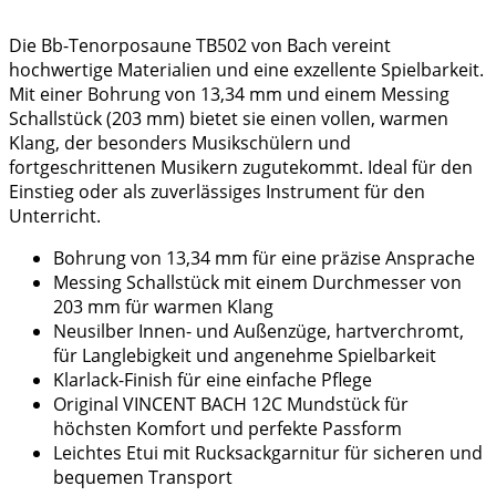
Die Bb-Tenorposaune TB502 von Bach vereint
hochwertige Materialien und eine exzellente Spielbarkeit.
Mit einer Bohrung von 13,34 mm und einem Messing
Schallstück (203 mm) bietet sie einen vollen, warmen
Klang, der besonders Musikschülern und
fortgeschrittenen Musikern zugutekommt. Ideal für den
Einstieg oder als zuverlässiges Instrument für den
Unterricht.
Bohrung von 13,34 mm für eine präzise Ansprache
Messing Schallstück mit einem Durchmesser von
203 mm für warmen Klang
Neusilber Innen- und Außenzüge, hartverchromt,
für Langlebigkeit und angenehme Spielbarkeit
Klarlack-Finish für eine einfache Pflege
Original VINCENT BACH 12C Mundstück für
höchsten Komfort und perfekte Passform
Leichtes Etui mit Rucksackgarnitur für sicheren und
bequemen Transport