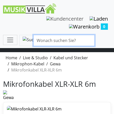
0
Home
Live & Studio
Kabel und Stecker
Mikrophon-Kabel
Gewa
Mikrofonkabel XLR-XLR 6m
Mikrofonkabel XLR-XLR 6m