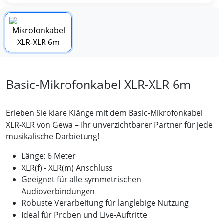
Basic-Mikrofonkabel XLR-XLR 6m
Erleben Sie klare Klänge mit dem Basic-Mikrofonkabel
XLR-XLR von Gewa – Ihr unverzichtbarer Partner für jede
musikalische Darbietung!
Länge: 6 Meter
XLR(f) - XLR(m) Anschluss
Geeignet für alle symmetrischen
Audioverbindungen
Robuste Verarbeitung für langlebige Nutzung
Ideal für Proben und Live-Auftritte