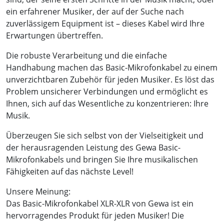
ein erfahrener Musiker, der auf der Suche nach
zuverlässigem Equipment ist – dieses Kabel wird Ihre
Erwartungen übertreffen.
Die robuste Verarbeitung und die einfache
Handhabung machen das Basic-Mikrofonkabel zu einem
unverzichtbaren Zubehör für jeden Musiker. Es löst das
Problem unsicherer Verbindungen und ermöglicht es
Ihnen, sich auf das Wesentliche zu konzentrieren: Ihre
Musik.
Überzeugen Sie sich selbst von der Vielseitigkeit und
der herausragenden Leistung des Gewa Basic-
Mikrofonkabels und bringen Sie Ihre musikalischen
Fähigkeiten auf das nächste Level!
Unsere Meinung:
Das Basic-Mikrofonkabel XLR-XLR von Gewa ist ein
hervorragendes Produkt für jeden Musiker! Die