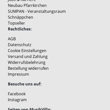
Neubau Pfarrkirchen
SUMPAN - Veranstaltungsraum
Schnäppchen
Topseller
Rechtliches:
AGB
Datenschutz
Cookie Einstellungen
Versand und Zahlung
Widerrufsbelehrung
Bestellung widerrufen
Impressum
Besuche uns auf:
Facebook
Instagram
Seiten von MusikVilla: