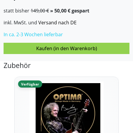
statt bisher
149,00 €
» 50,00 € gespart
inkl. MwSt. und
Versand nach DE
In ca. 2-3 Wochen lieferbar
Kaufen (in den Warenkorb)
Zubehör
Verfügbar