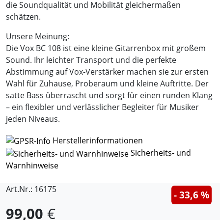
die Soundqualität und Mobilität gleichermaßen
schätzen.
Unsere Meinung:
Die Vox BC 108 ist eine kleine Gitarrenbox mit großem
Sound. Ihr leichter Transport und die perfekte
Abstimmung auf Vox-Verstärker machen sie zur ersten
Wahl für Zuhause, Proberaum und kleine Auftritte. Der
satte Bass überrascht und sorgt für einen runden Klang
– ein flexibler und verlässlicher Begleiter für Musiker
jeden Niveaus.
Herstellerinformationen
Sicherheits- und
Warnhinweise
Art.Nr.: 16175
- 33,6 %
99,00
€