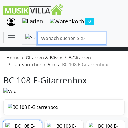
0
Home
Gitarren & Bässe
E-Gitarren
Lautsprecher
Vox
BC 108 E-Gitarrenbox
BC 108 E-Gitarrenbox