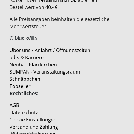
Bestellwert von 40,- €.
Alle Preisangaben beinhalten die gesetzliche
Mehrwertsteuer.
© MusikVilla
Über uns / Anfahrt / Öffnungszeiten
Jobs & Karriere
Neubau Pfarrkirchen
SUMPAN - Veranstaltungsraum
Schnäppchen
Topseller
Rechtliches:
AGB
Datenschutz
Cookie Einstellungen
Versand und Zahlung
Widerrufsbelehrung