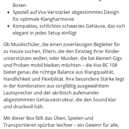
Boxen
Speziell auf Vox-Verstärker abgestimmtes Design
für optimale Klangharmonie
Kompaktes, schlichtes schwarzes Gehäuse, das sich
elegant in jedes Setup einfügt
Ob Musikschüler, die einen zuverlässigen Begleiter für
zu Hause suchen, Eltern, die den Einstieg ihrer Kinder
unterstützen wollen, oder Musiker, die bei kleinen Gigs
und Proben mobil bleiben möchten – die Vox BC 108
bietet genau die richtige Balance aus Klangqualität,
Handlichkeit und Flexibilität. Ihre besondere Stärke liegt
in der Kombination aus sorgfältig ausgewähltem
Lautsprecher und der akribisch aufeinander
abgestimmten Gehäusestruktur, die den Sound klar
und druckvoll hält.
Mit dieser Box fällt das Üben, Spielen und
Transportieren spürbar leichter – ein Gewinn für alle,