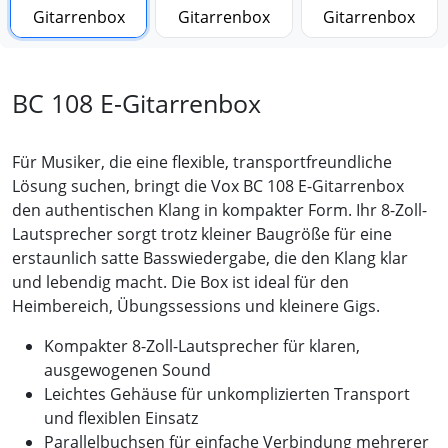
BC 108 E-Gitarrenbox
Für Musiker, die eine flexible, transportfreundliche
Lösung suchen, bringt die Vox BC 108 E-Gitarrenbox
den authentischen Klang in kompakter Form. Ihr 8-Zoll-
Lautsprecher sorgt trotz kleiner Baugröße für eine
erstaunlich satte Basswiedergabe, die den Klang klar
und lebendig macht. Die Box ist ideal für den
Heimbereich, Übungssessions und kleinere Gigs.
Kompakter 8-Zoll-Lautsprecher für klaren,
ausgewogenen Sound
Leichtes Gehäuse für unkomplizierten Transport
und flexiblen Einsatz
Parallelbuchsen für einfache Verbindung mehrerer