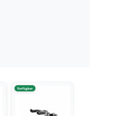
Verfügbar