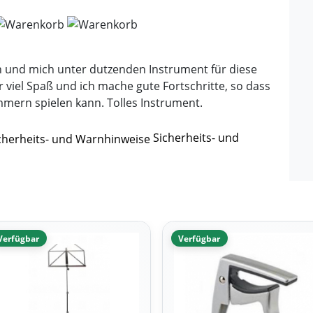
en und mich unter dutzenden Instrument für diese
 viel Spaß und ich mache gute Fortschritte, so dass
mmern spielen kann. Tolles Instrument.
Sicherheits- und
Verfügbar
Verfügbar