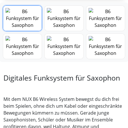
Digitales Funksystem für Saxophon
Mit dem NUX B6 Wireless System bewegst du dich frei
beim Spielen, ohne dich um Kabel oder eingeschränkte
Bewegungen kümmern zu müssen. Gerade junge
Saxophonisten, Schüler oder Musiker im Ensemble
profitieren davon, weil Haltung, Atmung und