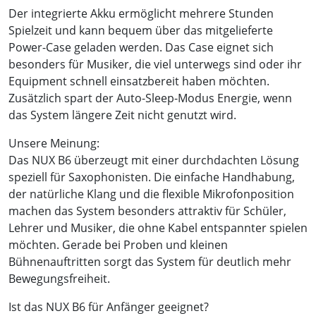
Der integrierte Akku ermöglicht mehrere Stunden
Spielzeit und kann bequem über das mitgelieferte
Power-Case geladen werden. Das Case eignet sich
besonders für Musiker, die viel unterwegs sind oder ihr
Equipment schnell einsatzbereit haben möchten.
Zusätzlich spart der Auto-Sleep-Modus Energie, wenn
das System längere Zeit nicht genutzt wird.
Unsere Meinung:
Das NUX B6 überzeugt mit einer durchdachten Lösung
speziell für Saxophonisten. Die einfache Handhabung,
der natürliche Klang und die flexible Mikrofonposition
machen das System besonders attraktiv für Schüler,
Lehrer und Musiker, die ohne Kabel entspannter spielen
möchten. Gerade bei Proben und kleinen
Bühnenauftritten sorgt das System für deutlich mehr
Bewegungsfreiheit.
Ist das NUX B6 für Anfänger geeignet?