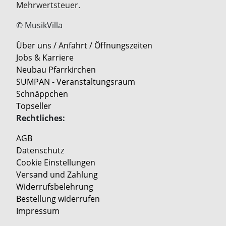
Mehrwertsteuer.
© MusikVilla
Über uns / Anfahrt / Öffnungszeiten
Jobs & Karriere
Neubau Pfarrkirchen
SUMPAN - Veranstaltungsraum
Schnäppchen
Topseller
Rechtliches:
AGB
Datenschutz
Cookie Einstellungen
Versand und Zahlung
Widerrufsbelehrung
Bestellung widerrufen
Impressum