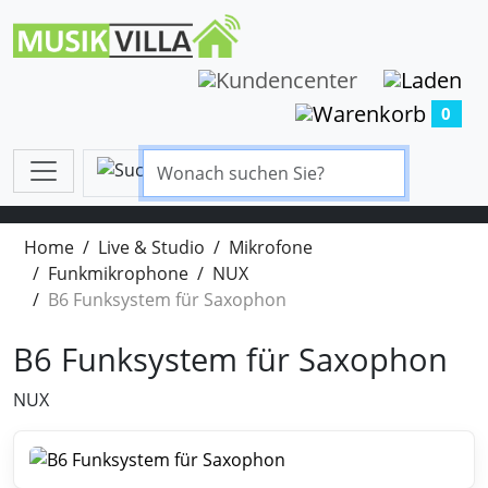
0
Home
Live & Studio
Mikrofone
Funkmikrophone
NUX
B6 Funksystem für Saxophon
B6 Funksystem für Saxophon
NUX