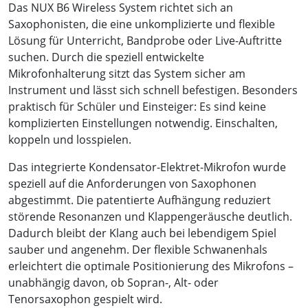
Das NUX B6 Wireless System richtet sich an
Saxophonisten, die eine unkomplizierte und flexible
Lösung für Unterricht, Bandprobe oder Live-Auftritte
suchen. Durch die speziell entwickelte
Mikrofonhalterung sitzt das System sicher am
Instrument und lässt sich schnell befestigen. Besonders
praktisch für Schüler und Einsteiger: Es sind keine
komplizierten Einstellungen notwendig. Einschalten,
koppeln und losspielen.
Das integrierte Kondensator-Elektret-Mikrofon wurde
speziell auf die Anforderungen von Saxophonen
abgestimmt. Die patentierte Aufhängung reduziert
störende Resonanzen und Klappengeräusche deutlich.
Dadurch bleibt der Klang auch bei lebendigem Spiel
sauber und angenehm. Der flexible Schwanenhals
erleichtert die optimale Positionierung des Mikrofons –
unabhängig davon, ob Sopran-, Alt- oder
Tenorsaxophon gespielt wird.