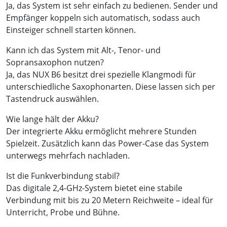
Ja, das System ist sehr einfach zu bedienen. Sender und
Empfänger koppeln sich automatisch, sodass auch
Einsteiger schnell starten können.
Kann ich das System mit Alt-, Tenor- und
Sopransaxophon nutzen?
Ja, das NUX B6 besitzt drei spezielle Klangmodi für
unterschiedliche Saxophonarten. Diese lassen sich per
Tastendruck auswählen.
Wie lange hält der Akku?
Der integrierte Akku ermöglicht mehrere Stunden
Spielzeit. Zusätzlich kann das Power-Case das System
unterwegs mehrfach nachladen.
Ist die Funkverbindung stabil?
Das digitale 2,4-GHz-System bietet eine stabile
Verbindung mit bis zu 20 Metern Reichweite – ideal für
Unterricht, Probe und Bühne.