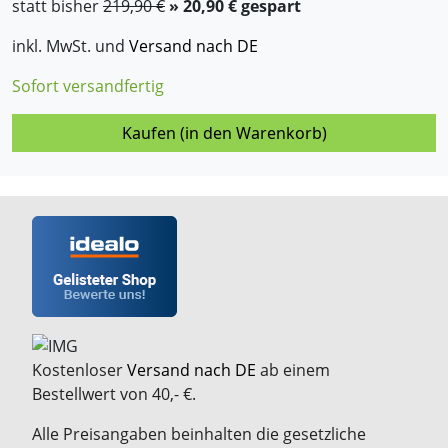
statt bisher
219,90 €
» 20,90 € gespart
inkl. MwSt. und
Versand nach DE
Sofort versandfertig
Kaufen (in den Warenkorb)
Kostenloser
Versand nach DE
ab einem
Bestellwert von 40,- €.
Alle Preisangaben beinhalten die gesetzliche