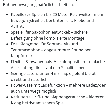
Bühnenbewegung natürlicher bleiben.
Kabelloses Spielen bis 20 Meter Reichweite – mehr
Bewegungsfreiheit bei Unterricht, Probe und
Auftritt
Speziell für Saxophon entwickelt – sichere
Befestigung ohne komplizierte Montage
Drei Klangmodi für Sopran-, Alt- und
Tenorsaxophon – abgestimmter Sound per
Knopfdruck
Flexible Schwanenhals-Mikrofonposition – einfache
Ausrichtung direkt auf den Schallbecher
Geringe Latenz unter 4 ms – Spielgefühl bleibt
direkt und natürlich
Power-Case mit Ladefunktion – mehrere Ladezyklen
auch unterwegs möglich
Reduzierte Griff- und Klappengeräusche – klarerer
Klang bei dynamischem Spiel