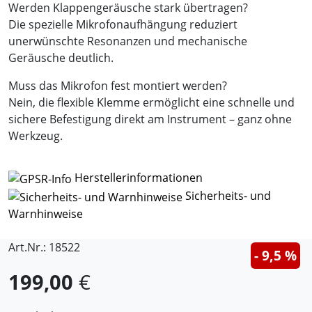
Werden Klappengeräusche stark übertragen?
Die spezielle Mikrofonaufhängung reduziert
unerwünschte Resonanzen und mechanische
Geräusche deutlich.
Muss das Mikrofon fest montiert werden?
Nein, die flexible Klemme ermöglicht eine schnelle und
sichere Befestigung direkt am Instrument – ganz ohne
Werkzeug.
Herstellerinformationen
Sicherheits- und
Warnhinweise
Art.Nr.: 18522
- 9,5 %
199,00
€