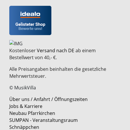
Kostenloser
Versand nach DE
ab einem
Bestellwert von 40,- €.
Alle Preisangaben beinhalten die gesetzliche
Mehrwertsteuer.
© MusikVilla
Über uns / Anfahrt / Öffnungszeiten
Jobs & Karriere
Neubau Pfarrkirchen
SUMPAN - Veranstaltungsraum
Schnäppchen