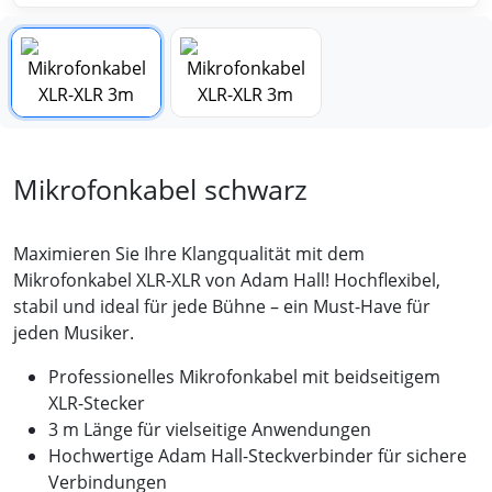
Mikrofonkabel schwarz
Maximieren Sie Ihre Klangqualität mit dem
Mikrofonkabel XLR-XLR von Adam Hall! Hochflexibel,
stabil und ideal für jede Bühne – ein Must-Have für
jeden Musiker.
Professionelles Mikrofonkabel mit beidseitigem
XLR-Stecker
3 m Länge für vielseitige Anwendungen
Hochwertige Adam Hall-Steckverbinder für sichere
Verbindungen