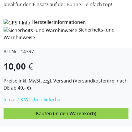
Ideal für den Einsatz auf der Bühne – einfach top!
Herstellerinformationen
Sicherheits- und
Warnhinweise
Art.Nr.: 14397
10,00
€
Preise inkl. MwSt. zzgl.
Versand
(Versandkostenfrei nach
DE ab 40,- €)
In ca. 2-3 Wochen lieferbar
Kaufen (in den Warenkorb)