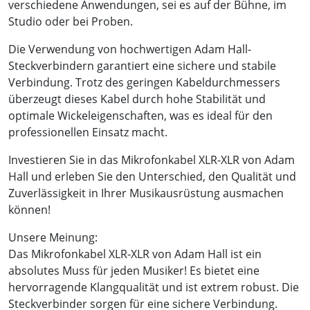
verschiedene Anwendungen, sei es auf der Bühne, im
Studio oder bei Proben.
Die Verwendung von hochwertigen Adam Hall-
Steckverbindern garantiert eine sichere und stabile
Verbindung. Trotz des geringen Kabeldurchmessers
überzeugt dieses Kabel durch hohe Stabilität und
optimale Wickeleigenschaften, was es ideal für den
professionellen Einsatz macht.
Investieren Sie in das Mikrofonkabel XLR-XLR von Adam
Hall und erleben Sie den Unterschied, den Qualität und
Zuverlässigkeit in Ihrer Musikausrüstung ausmachen
können!
Unsere Meinung:
Das Mikrofonkabel XLR-XLR von Adam Hall ist ein
absolutes Muss für jeden Musiker! Es bietet eine
hervorragende Klangqualität und ist extrem robust. Die
Steckverbinder sorgen für eine sichere Verbindung.