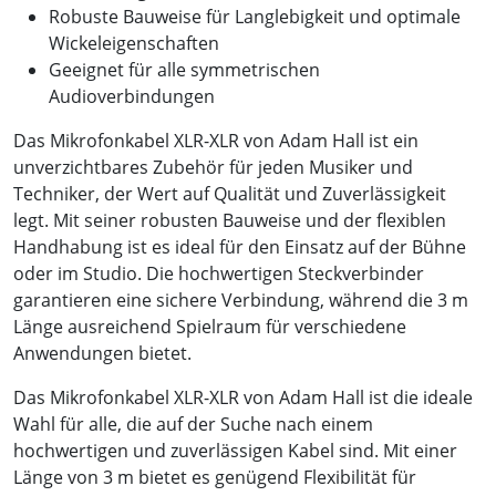
Robuste Bauweise für Langlebigkeit und optimale
Wickeleigenschaften
Geeignet für alle symmetrischen
Audioverbindungen
Das Mikrofonkabel XLR-XLR von Adam Hall ist ein
unverzichtbares Zubehör für jeden Musiker und
Techniker, der Wert auf Qualität und Zuverlässigkeit
legt. Mit seiner robusten Bauweise und der flexiblen
Handhabung ist es ideal für den Einsatz auf der Bühne
oder im Studio. Die hochwertigen Steckverbinder
garantieren eine sichere Verbindung, während die 3 m
Länge ausreichend Spielraum für verschiedene
Anwendungen bietet.
Das Mikrofonkabel XLR-XLR von Adam Hall ist die ideale
Wahl für alle, die auf der Suche nach einem
hochwertigen und zuverlässigen Kabel sind. Mit einer
Länge von 3 m bietet es genügend Flexibilität für