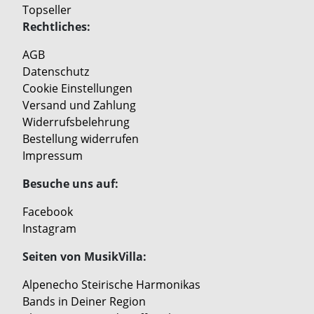
Topseller
Rechtliches:
AGB
Datenschutz
Cookie Einstellungen
Versand und Zahlung
Widerrufsbelehrung
Bestellung widerrufen
Impressum
Besuche uns auf:
Facebook
Instagram
Seiten von MusikVilla:
Alpenecho Steirische Harmonikas
Bands in Deiner Region