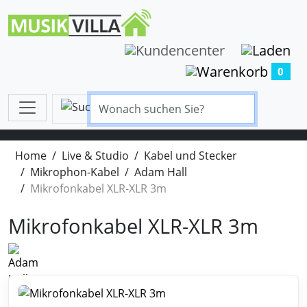
0
Home
Live & Studio
Kabel und Stecker
Mikrophon-Kabel
Adam Hall
Mikrofonkabel XLR-XLR 3m
Mikrofonkabel XLR-XLR 3m