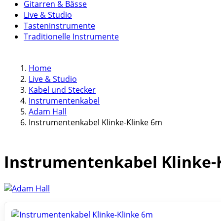
Gitarren & Bässe
Live & Studio
Tasteninstrumente
Traditionelle Instrumente
Home
Live & Studio
Kabel und Stecker
Instrumentenkabel
Adam Hall
Instrumentenkabel Klinke-Klinke 6m
Instrumentenkabel Klinke-