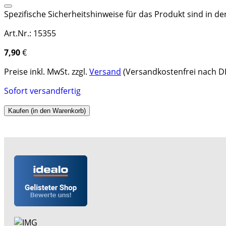
Spezifische Sicherheitshinweise für das Produkt sind in d
Art.Nr.: 15355
7,90
€
Preise inkl. MwSt. zzgl.
Versand
(Versandkostenfrei nach DE
Sofort versandfertig
Kaufen (in den Warenkorb)