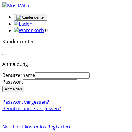
0
Kundencenter
Anmeldung
Benutzername
Passwort
Anmelden
Passwort vergessen?
Benutzername vergessen?
Neu hier? kostenlos Registrieren