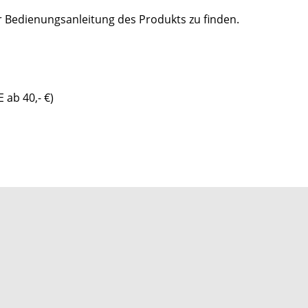
er Bedienungsanleitung des Produkts zu finden.
 ab 40,- €)