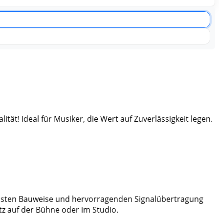
ät! Ideal für Musiker, die Wert auf Zuverlässigkeit legen.
obusten Bauweise und hervorragenden Signalübertragung
tz auf der Bühne oder im Studio.