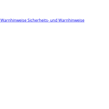
Sicherheits- und Warnhinweise