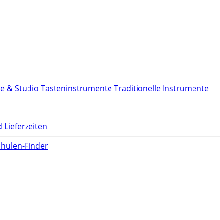
ve & Studio
Tasteninstrumente
Traditionelle Instrumente
 Lieferzeiten
hulen-Finder