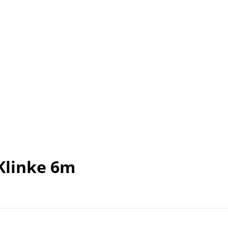
Klinke 6m