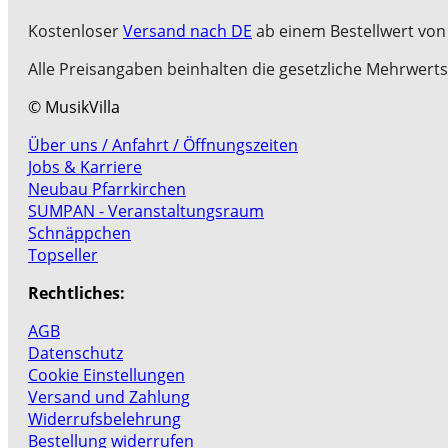
Kostenloser
Versand nach DE
ab einem Bestellwert von 
Alle Preisangaben beinhalten die gesetzliche Mehrwerts
© MusikVilla
Über uns / Anfahrt / Öffnungszeiten
Jobs & Karriere
Neubau Pfarrkirchen
SUMPAN - Veranstaltungsraum
Schnäppchen
Topseller
Rechtliches:
AGB
Datenschutz
Cookie Einstellungen
Versand und Zahlung
Widerrufsbelehrung
Bestellung widerrufen