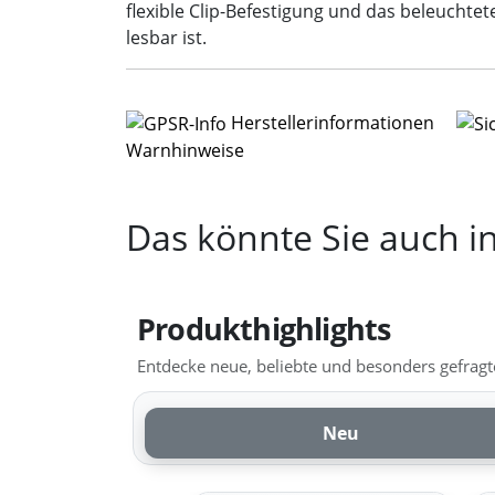
flexible Clip-Befestigung und das beleuchte
lesbar ist.
Herstellerinformationen
Warnhinweise
Das könnte Sie auch in
Produkthighlights
Entdecke neue, beliebte und besonders gefragte
Neu