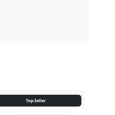
Top-Seller