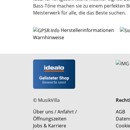
Bass-Töne machen sie zu einem perfekten Beg
Meisterwerk für alle, die das Beste suchen.
Herstellerinformationen
Warnhinweise
© MusikVilla
Rechtl
Über uns / Anfahrt /
AGB
Öffnungszeiten
Daten
Jobs & Karriere
Cookie