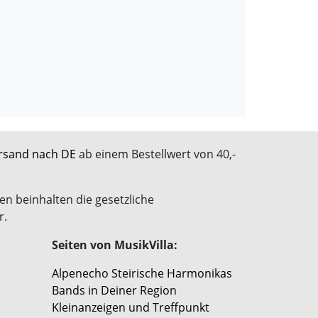
rsand nach DE
ab einem Bestellwert von 40,-
en beinhalten die gesetzliche
r.
Seiten von MusikVilla:
Alpenecho Steirische Harmonikas
Bands in Deiner Region
Kleinanzeigen und Treffpunkt