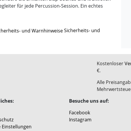
leiter für jede Percussion-Session. Ein echtes
Sicherheits- und
Kostenloser
Ve
€.
Alle Preisangab
Mehrwertsteue
iches:
Besuche uns auf:
Facebook
schutz
Instagram
 Einstellungen